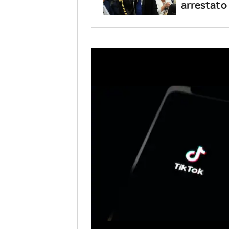
arrestato