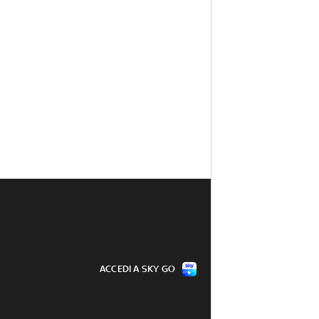
ACCEDI A SKY GO