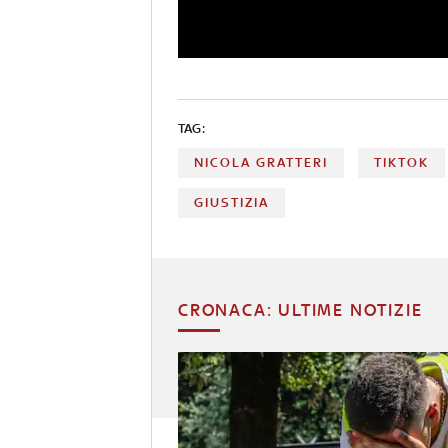
TAG:
NICOLA GRATTERI
TIKTOK
GIUSTIZIA
CRONACA: ULTIME NOTIZIE