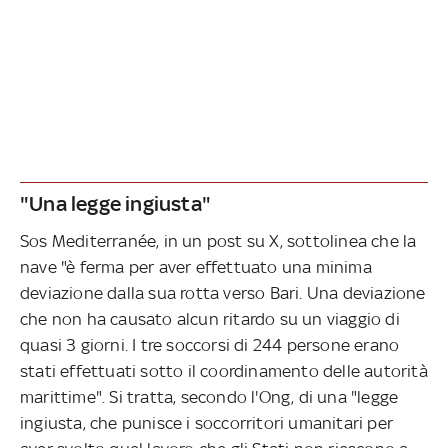
"Una legge ingiusta"
Sos Mediterranée, in un post su X, sottolinea che la
nave "è ferma per aver effettuato una minima
deviazione dalla sua rotta verso Bari. Una deviazione
che non ha causato alcun ritardo su un viaggio di
quasi 3 giorni. I tre soccorsi di 244 persone erano
stati effettuati sotto il coordinamento delle autorità
marittime". Si tratta, secondo l'Ong, di una "legge
ingiusta, che punisce i soccorritori umanitari per