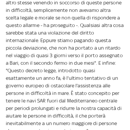
altro stesse venendo in soccorso di queste persone
in difficoltà, semplicemente non avevamo altra
scelta legale e morale se non quella di rispondere a
questo allarme - ha proseguito -. Qualsiasi altra cosa
sarebbe stata una violazione del diritto
internazionale. Eppure stiamo pagando questa
piccola deviazione, che non ha portato a un ritardo
nel viaggio di quasi 3 giorni verso il porto assegnato
a Bari, con il secondo fermo in due mesi". E infine:
"Questo decreto legge, introdotto quasi
esattamente un anno fa, è l'ultimo tentativo di un
governo europeo di ostacolare l'assistenza alle
persone in difficoltà in mare. È stato concepito per
tenere le navi SAR fuori dal Mediterraneo centrale
per periodi prolungati e ridurre la nostra capacità di
aiutare le persone in difficoltà, il che porterà
inevitabilmente a un numero maggiore di persone