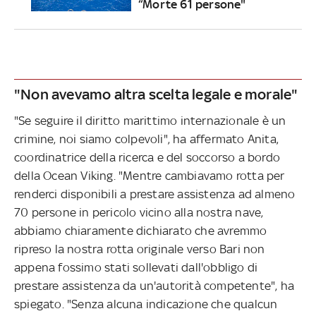
“Morte 61 persone"
"Non avevamo altra scelta legale e morale"
"Se seguire il diritto marittimo internazionale è un
crimine, noi siamo colpevoli", ha affermato Anita,
coordinatrice della ricerca e del soccorso a bordo
della Ocean Viking. "Mentre cambiavamo rotta per
renderci disponibili a prestare assistenza ad almeno
70 persone in pericolo vicino alla nostra nave,
abbiamo chiaramente dichiarato che avremmo
ripreso la nostra rotta originale verso Bari non
appena fossimo stati sollevati dall'obbligo di
prestare assistenza da un'autorità competente", ha
spiegato. "Senza alcuna indicazione che qualcun