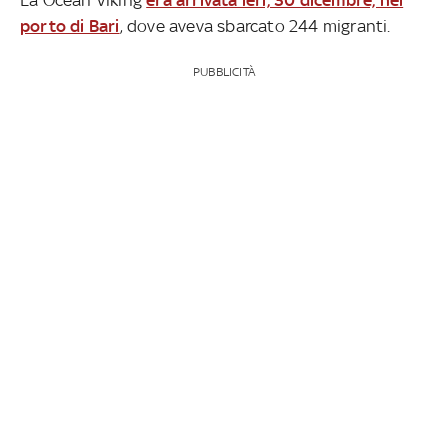
porto di Bari
, dove aveva sbarcato 244 migranti.
PUBBLICITÀ