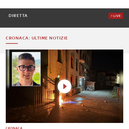
DIRETTA
LIVE
CRONACA: ULTIME NOTIZIE
CRONACA