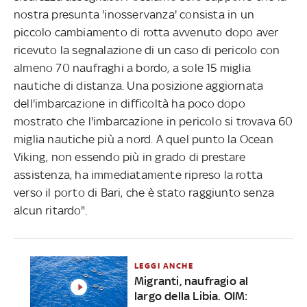
nostra presunta 'inosservanza' consista in un
piccolo cambiamento di rotta avvenuto dopo aver
ricevuto la segnalazione di un caso di pericolo con
almeno 70 naufraghi a bordo, a sole 15 miglia
nautiche di distanza. Una posizione aggiornata
dell'imbarcazione in difficoltà ha poco dopo
mostrato che l'imbarcazione in pericolo si trovava 60
miglia nautiche più a nord. A quel punto la Ocean
Viking, non essendo più in grado di prestare
assistenza, ha immediatamente ripreso la rotta
verso il porto di Bari, che è stato raggiunto senza
alcun ritardo".
LEGGI ANCHE
Migranti, naufragio al
largo della Libia. OIM: