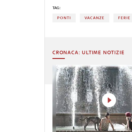
TAG:
PONTI
VACANZE
FERIE
CRONACA: ULTIME NOTIZIE