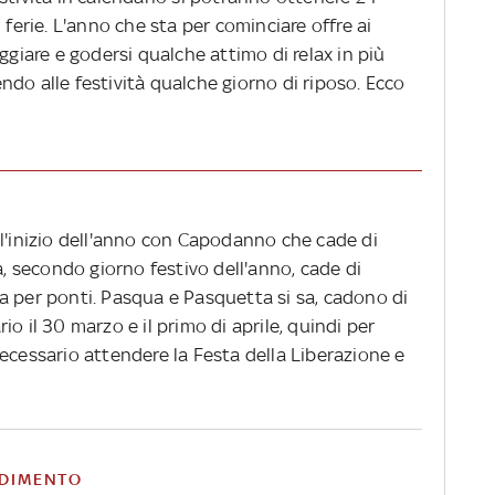
 ferie. L'anno che sta per cominciare offre ai
ggiare e godersi qualche attimo di relax in più
do alle festività qualche giorno di riposo. Ecco
ll'inizio dell'anno con Capodanno che cade di
a, secondo giorno festivo dell'anno, cade di
a per ponti. Pasqua e Pasquetta si sa, cadono di
o il 30 marzo e il primo di aprile, quindi per
ecessario attendere la Festa della Liberazione e
DIMENTO