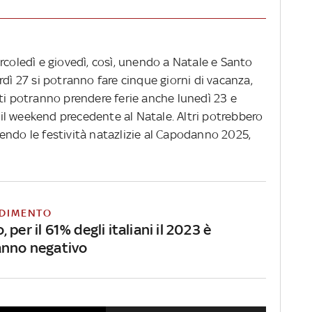
rcoledì e giovedì, così, unendo a Natale e Santo
rdì 27 si potranno fare cinque giorni di vacanza,
ati potranno prendere ferie anche lunedì 23 e
l weekend precedente al Natale. Altri potrebbero
endo le festività natazlizie al Capodanno 2025,
DIMENTO
 per il 61% degli italiani il 2023 è
anno negativo