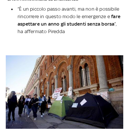
“È un piccolo passo avanti, ma non è possibile
rincorrere in questo modo le emergenze e
fare
aspettare un anno gli studenti senza borsa
”,
ha affermato Piredda