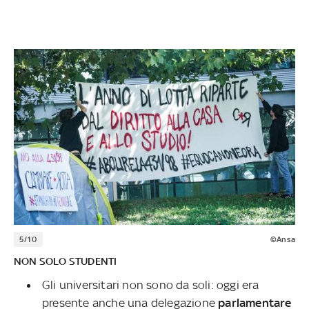
5/10
©Ansa
NON SOLO STUDENTI
Gli universitari non sono da soli: oggi era
presente anche una delegazione
parlamentare