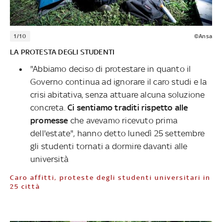
1/10
©Ansa
LA PROTESTA DEGLI STUDENTI
"Abbiamo deciso di protestare in quanto il
Governo continua ad ignorare il caro studi e la
crisi abitativa, senza attuare alcuna soluzione
concreta.
Ci sentiamo traditi rispetto alle
promesse
che avevamo ricevuto prima
dell'estate", hanno detto lunedì 25 settembre
gli studenti tornati a dormire davanti alle
università
Caro affitti, proteste degli studenti universitari in
25 città