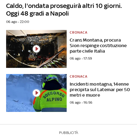
Caldo, l'ondata proseguirà altri 10 giorni.
Oggi 48 gradi a Napoli
06 ago - 22:00
CRONACA
Crans Montana, procura
Sion respinge costituzione
parte civile Italia
06 ago - 17:59
CRONACA
Incidenti montagna, 14enne
precipita sul Latemar per 50
metri e muore
06 ago - 16:56
PUBBLICITÀ