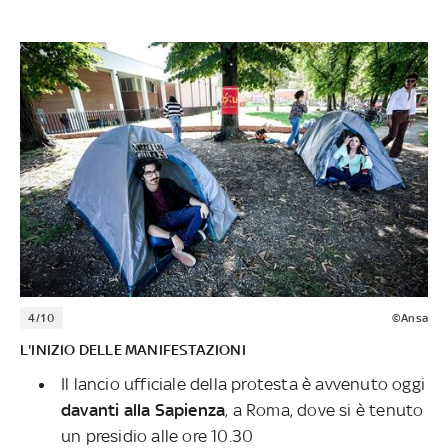
4/10
©Ansa
L'INIZIO DELLE MANIFESTAZIONI
Il lancio ufficiale della protesta è avvenuto oggi
davanti alla Sapienza
, a Roma, dove si è tenuto
un presidio alle ore 10.30