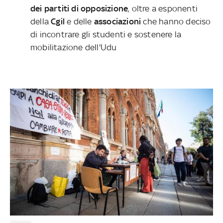
dei partiti di opposizione
, oltre a esponenti
della
Cgil
e delle
associazioni
che hanno deciso
di incontrare gli studenti e sostenere la
mobilitazione dell'Udu