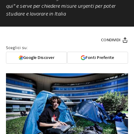
qui" e serve per chiedere misure urgenti per poter
studiare e lavorare in Italia
CONDIVIDI
Sceglici su:
Google Discover
Fonti Preferite