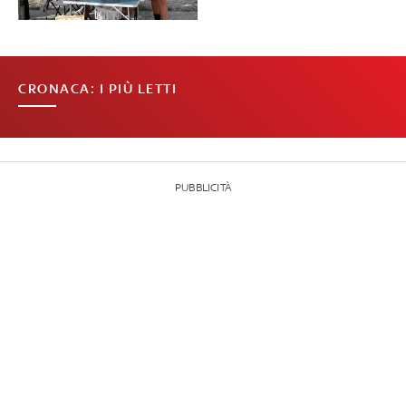
CRONACA: I PIÙ LETTI
PUBBLICITÀ