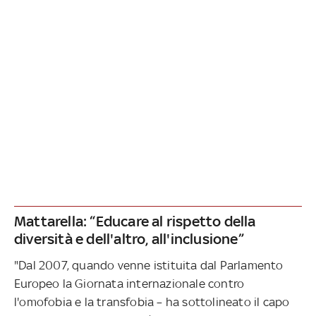
Mattarella: “Educare al rispetto della
diversità e dell'altro, all'inclusione”
"Dal 2007, quando venne istituita dal Parlamento
Europeo la Giornata internazionale contro
l'omofobia e la transfobia – ha sottolineato il capo