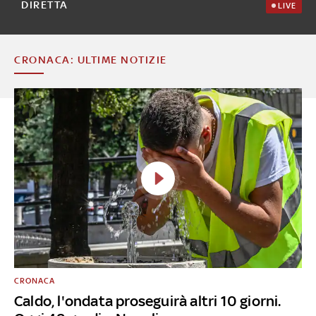
DIRETTA
LIVE
CRONACA: ULTIME NOTIZIE
CRONACA
Caldo, l'ondata proseguirà altri 10 giorni.