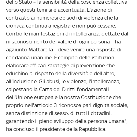
dello Stato – la sensibilità della coscienza collettiva
verso questi temi si è accentuata. L'azione di
contrasto ai numerosi episodi di violenza che la
cronaca continua a registrare non può cessare.
Contro le manifestazioni di intolleranza, dettate dal
misconoscimento del valore di ogni persona – ha
aggiunto Mattarella – deve venire una risposta di
condanna unanime. È compito delle istituzioni
elaborare efficaci strategie di prevenzione che
educhino al rispetto della diversità e dell'altro,
all'inclusione. Gli abusi, le violenze, l'intolleranza,
calpestano la Carta dei Diritti fondamentali
dell'Unione europea e la nostra Costituzione che
proprio nell'articolo 3 riconosce pari dignità sociale,
senza distinzione di sesso, di tutti i cittadini,
garantendo il pieno sviluppo della persona umana",
ha concluso il presidente della Repubblica.