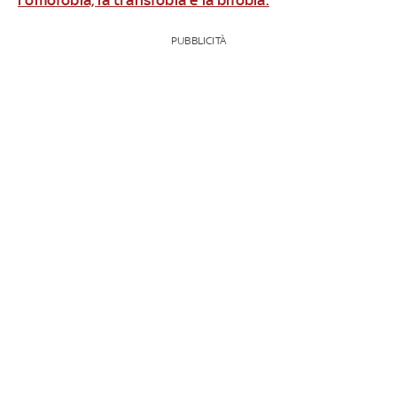
PUBBLICITÀ