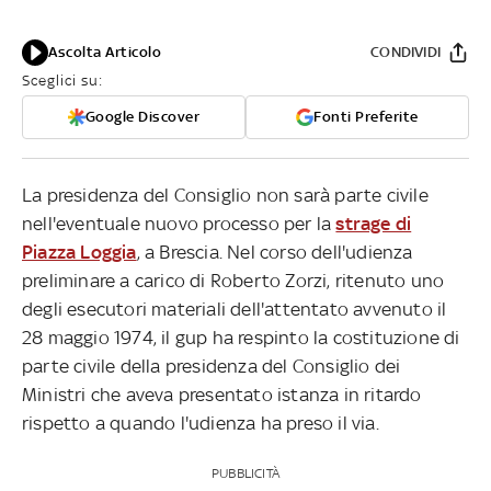
Ascolta Articolo
CONDIVIDI
Sceglici su:
Google Discover
Fonti Preferite
La presidenza del Consiglio non sarà parte civile
nell'eventuale nuovo processo per la
strage di
Piazza Loggia
, a Brescia. Nel corso dell'udienza
preliminare a carico di Roberto Zorzi, ritenuto uno
degli esecutori materiali dell'attentato avvenuto il
28 maggio 1974, il gup ha respinto la costituzione di
parte civile della presidenza del Consiglio dei
Ministri che aveva presentato istanza in ritardo
rispetto a quando l'udienza ha preso il via.
PUBBLICITÀ