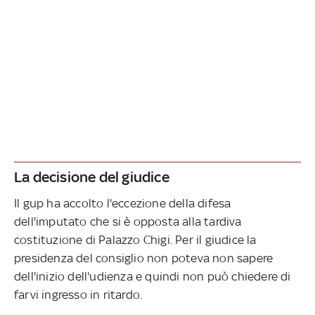
La decisione del giudice
Il gup ha accolto l'eccezione della difesa
dell'imputato che si è opposta alla tardiva
costituzione di Palazzo Chigi. Per il giudice la
presidenza del consiglio non poteva non sapere
dell'inizio dell'udienza e quindi non può chiedere di
farvi ingresso in ritardo.