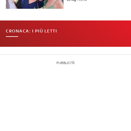
CRONACA: I PIÙ LETTI
PUBBLICITÀ