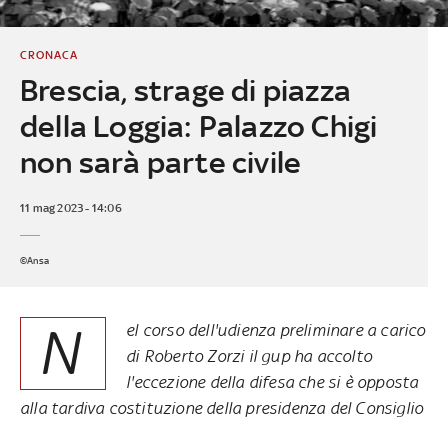
CRONACA
Brescia, strage di piazza
della Loggia: Palazzo Chigi
non sarà parte civile
11 mag 2023 - 14:06
©Ansa
N
el corso dell'udienza preliminare a carico
di Roberto Zorzi il gup ha accolto
l'eccezione della difesa che si è opposta
alla tardiva costituzione della presidenza del Consiglio