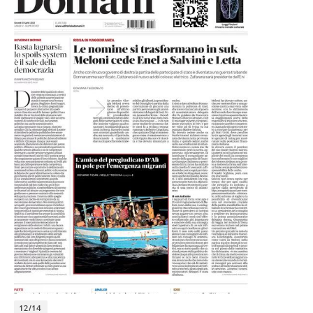
12/14