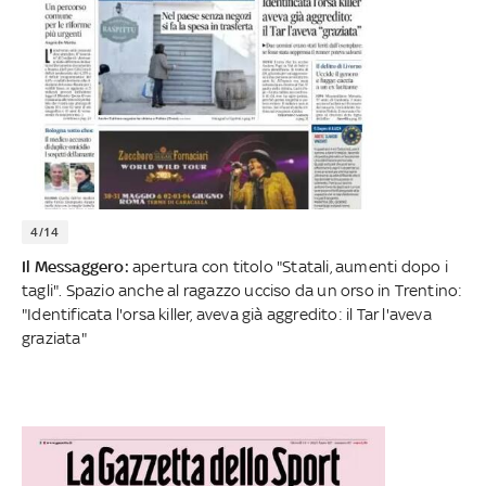
4/14
Il Messaggero:
apertura con titolo "Statali, aumenti dopo i
tagli". Spazio anche al ragazzo ucciso da un orso in Trentino:
"Identificata l'orsa killer, aveva già aggredito: il Tar l'aveva
graziata"