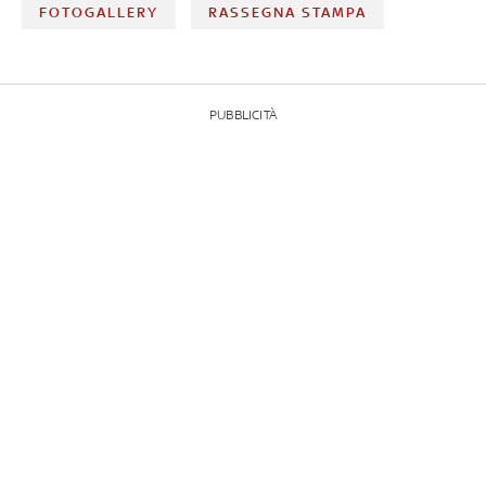
FOTOGALLERY
RASSEGNA STAMPA
PUBBLICITÀ