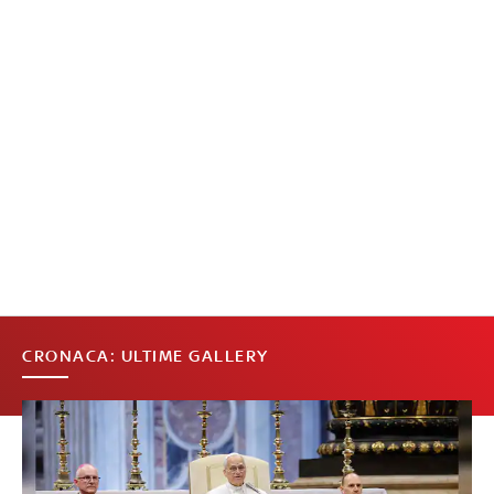
CRONACA: ULTIME GALLERY