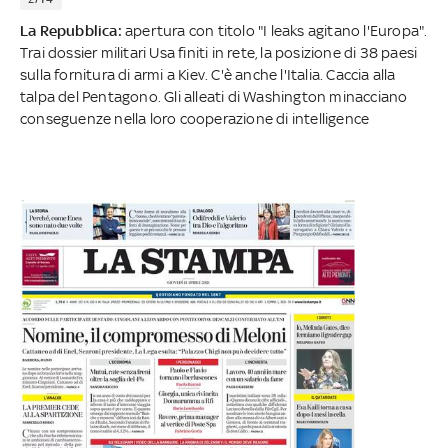
La Repubblica:
apertura con titolo "I leaks agitano l'Europa".
Trai dossier militari Usa finiti in rete, la posizione di 38 paesi
sulla fornitura di armi a Kiev. C'è anche l'Italia. Caccia alla
talpa del Pentagono. Gli alleati di Washington minacciano
conseguenze nella loro cooperazione di intelligence