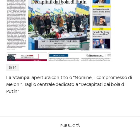
3/14
La Stampa:
apertura con titolo "Nomine, il compromesso di
Meloni". Taglio centrale dedicato a "Decapitati dai boia di
Putin"
PUBBLICITÀ