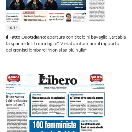
10/14
Il Fatto Quotidiano:
apertura con titolo "Il bavaglio Cartabia
fa sparire delitti e indagini". Vietato informare: il rapporto
dei cronisti lombardi "Non si sa più nulla"