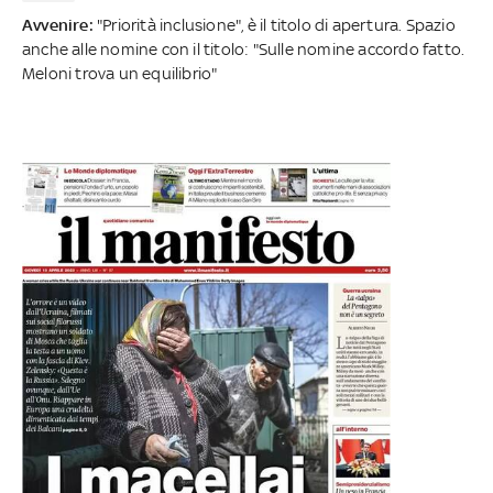
Avvenire:
"Priorità inclusione", è il titolo di apertura. Spazio
anche alle nomine con il titolo: "Sulle nomine accordo fatto.
Meloni trova un equilibrio"