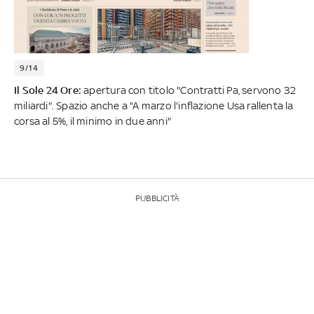
9/14
Il Sole 24 Ore:
apertura con titolo "Contratti Pa, servono 32
miliardi". Spazio anche a "A marzo l'inflazione Usa rallenta la
corsa al 5%, il minimo in due anni"
PUBBLICITÀ