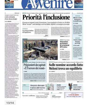
13/14