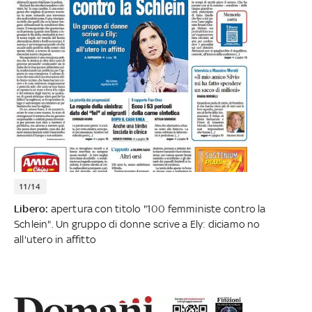
11/14
Libero:
apertura con titolo "100 femministe contro la
Schlein". Un gruppo di donne scrive a Ely: diciamo no
all'utero in affitto