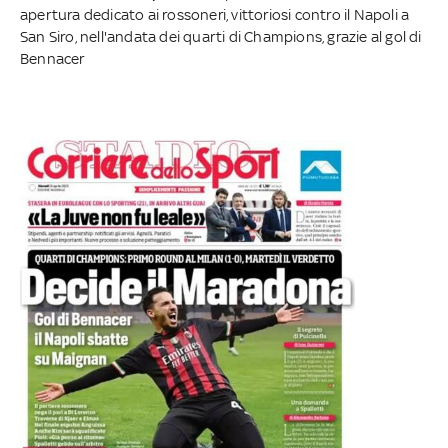
apertura dedicato ai rossoneri, vittoriosi contro il Napoli a
San Siro, nell'andata dei quarti di Champions, grazie al gol di
Bennacer