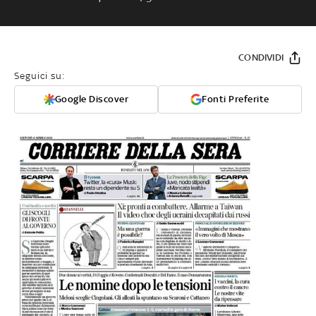
CONDIVIDI
Seguici su:
Google Discover
Fonti Preferite