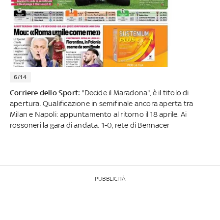
6/14
Corriere dello Sport:
"Decide il Maradona", è il titolo di
apertura. Qualificazione in semifinale ancora aperta tra
Milan e Napoli: appuntamento al ritorno il 18 aprile. Ai
rossoneri la gara di andata: 1-0, rete di Bennacer
PUBBLICITÀ