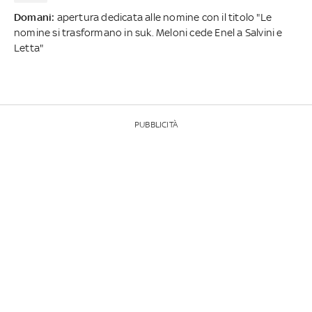
Domani:
apertura dedicata alle nomine con il titolo "Le
nomine si trasformano in suk. Meloni cede Enel a Salvini e
Letta"
PUBBLICITÀ