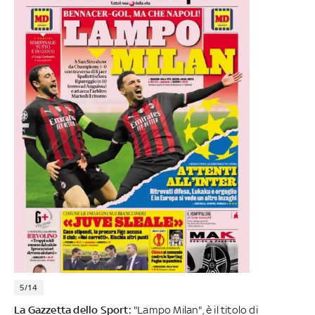
5/14
La Gazzetta dello Sport:
"Lampo Milan", è il titolo di