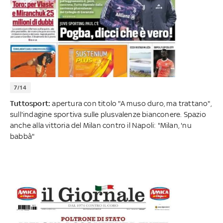
7/14
Tuttosport:
apertura con titolo "A muso duro, ma trattano",
sull'indagine sportiva sulle plusvalenze bianconere. Spazio
anche alla vittoria del Milan contro il Napoli: "Milan, 'nu
babbà"