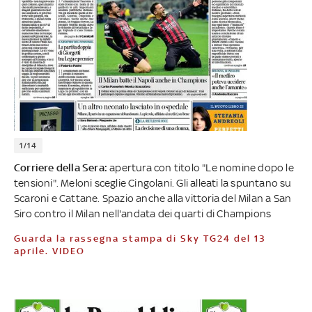
1/14
Corriere della Sera:
apertura con titolo "Le nomine dopo le
tensioni". Meloni sceglie Cingolani. Gli alleati la spuntano su
Scaroni e Cattane. Spazio anche alla vittoria del Milan a San
Siro contro il Milan nell'andata dei quarti di Champions
Guarda la rassegna stampa di Sky TG24 del 13
aprile. VIDEO