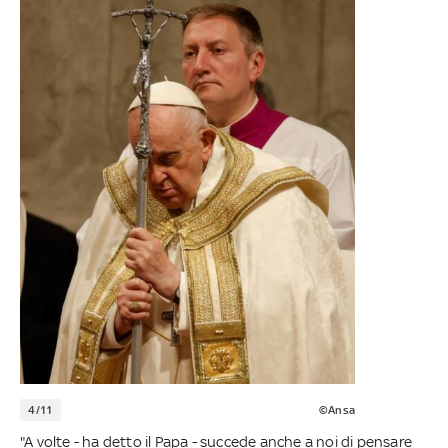
4/11
©Ansa
"A volte - ha detto il Papa - succede anche a noi di pensare