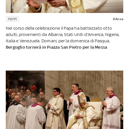
10/11
©Ansa
Nel corso della celebrazione il Papa ha battezzato otto
adulti, provenienti da Albania, Stati Uniti d'America, Nigeria,
Italia e Venezuela. Domani, per la domenica di Pasqua,
Bergoglio tornerà in Piazza San Pietro per la Messa