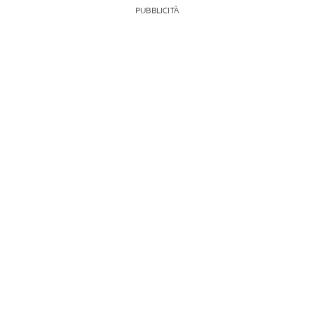
PUBBLICITÀ