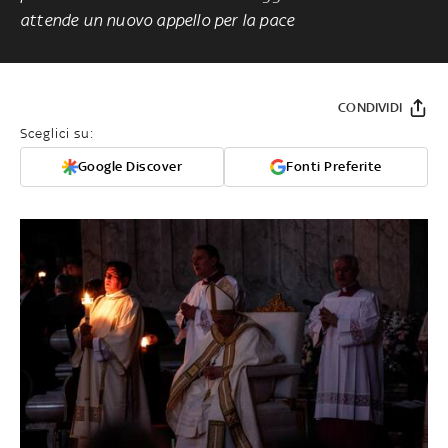
attende un nuovo appello per la pace
CONDIVIDI
Sceglici su:
Google Discover
Fonti Preferite