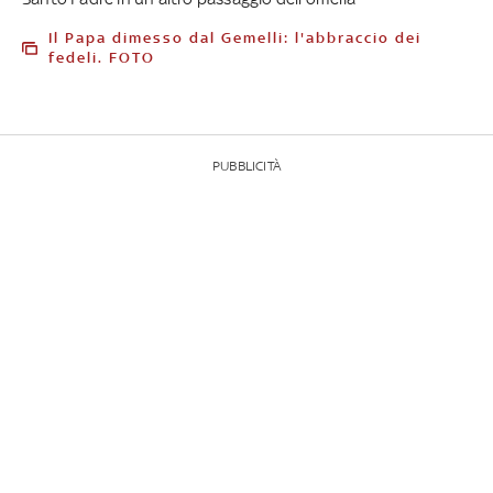
Il Papa dimesso dal Gemelli: l'abbraccio dei
fedeli. FOTO
PUBBLICITÀ