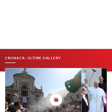
CRONACA: ULTIME GALLERY