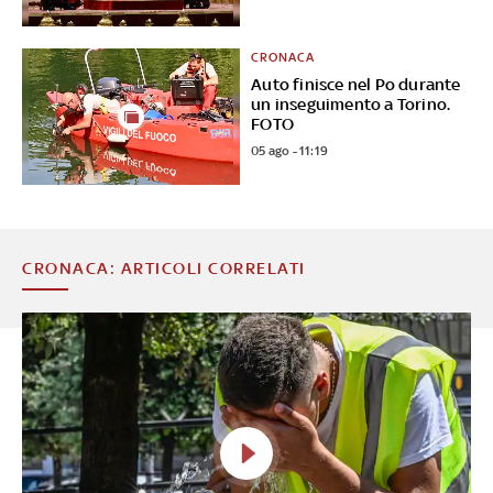
CRONACA
Auto finisce nel Po durante
un inseguimento a Torino.
FOTO
05 ago - 11:19
CRONACA: ARTICOLI CORRELATI