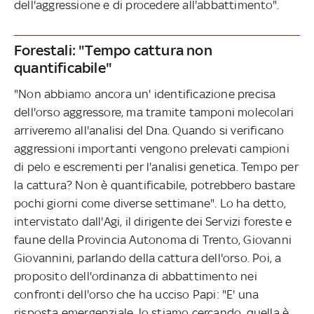
dell'aggressione e di procedere all'abbattimento".
Forestali: "Tempo cattura non
quantificabile"
"Non abbiamo ancora un' identificazione precisa
dell'orso aggressore, ma tramite tamponi molecolari
arriveremo all'analisi del Dna. Quando si verificano
aggressioni importanti vengono prelevati campioni
di pelo e escrementi per l'analisi genetica. Tempo per
la cattura? Non è quantificabile, potrebbero bastare
pochi giorni come diverse settimane". Lo ha detto,
intervistato dall'Agi, il dirigente dei Servizi foreste e
faune della Provincia Autonoma di Trento, Giovanni
Giovannini, parlando della cattura dell'orso. Poi, a
proposito dell'ordinanza di abbattimento nei
confronti dell'orso che ha ucciso Papi: "E' una
risposta emergenziale, lo stiamo cercando, quella è