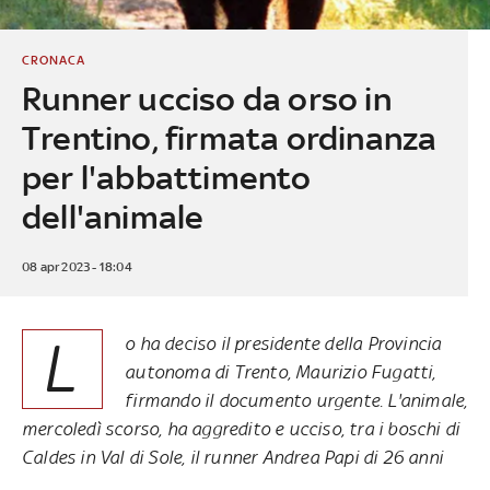
CRONACA
Runner ucciso da orso in
Trentino, firmata ordinanza
per l'abbattimento
dell'animale
08 apr 2023 - 18:04
L
o ha deciso il presidente della Provincia
autonoma di Trento, Maurizio Fugatti,
firmando il documento urgente. L'animale,
mercoledì scorso, ha aggredito e ucciso, tra i boschi di
Caldes in Val di Sole, il runner Andrea Papi di 26 anni