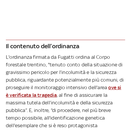
Il contenuto dell’ordinanza
L'ordinanza firmata da Fugatti ordina al Corpo
forestale trentino, "tenuto conto della situazione di
gravissimo pericolo per l’incolumità e la sicurezza
pubblica, riguardante potenzialmente più comuni, di
proseguire il monitoraggio intensivo dell'area
ove si
è verificata la tragedia
, al fine di assicurare la
massima tutela dell’incolumità e della sicurezza
pubblica”. E, inoltre, “di procedere, nel più breve
tempo possibile, all'identificazione genetica
dell'esemplare che si è reso protagonista