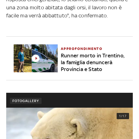
una zona molto abitata dagli orsi, il lavoro non è
facile ma verrà abbattuto", ha confermato.
APPROFONDIMENTO
Runner morto in Trentino,
la famiglia denuncerà
Provincia e Stato
FOTOGALLERY
1/17