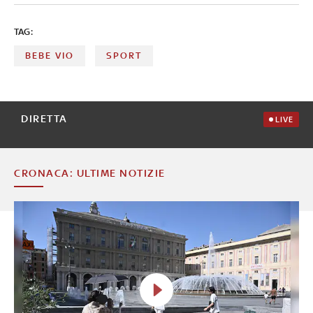
TAG:
BEBE VIO
SPORT
DIRETTA
LIVE
CRONACA: ULTIME NOTIZIE