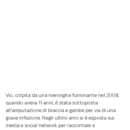
Vio, colpita da una meningite fulminante nel 2008,
quando aveva 11 anni, è stata sottoposta
all'amputazione di braccia e gambe per via di una
grave infezione. Negli ultimi anni si è esposta sui
media e social network per raccontare e