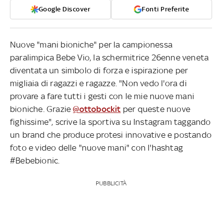
Google Discover
Fonti Preferite
Nuove "mani bioniche" per la campionessa
paralimpica Bebe Vio, la schermitrice 26enne veneta
diventata un simbolo di forza e ispirazione per
migliaia di ragazzi e ragazze. "Non vedo l'ora di
provare a fare tutti i gesti con le mie nuove mani
bioniche. Grazie
@ottobockit
per queste nuove
fighissime", scrive la sportiva su Instagram taggando
un brand che produce protesi innovative e postando
foto e video delle "nuove mani" con l'hashtag
#Bebebionic.
PUBBLICITÀ