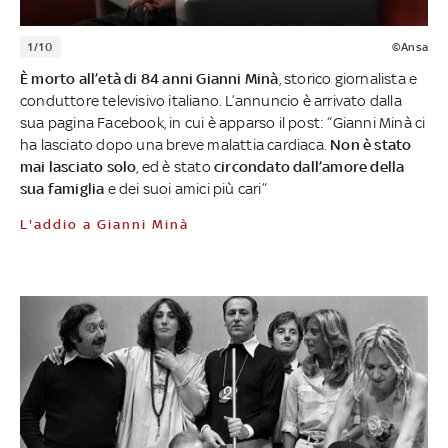
1/10
©Ansa
È morto all’età di 84 anni Gianni Minà
, storico giornalista e
conduttore televisivo italiano. L’annuncio è arrivato dalla
sua pagina Facebook, in cui è apparso il post: “Gianni Minà ci
ha lasciato dopo una breve malattia cardiaca.
Non è stato
mai lasciato solo
, ed è stato
circondato dall’amore della
sua famiglia
e dei suoi amici più cari”
L'addio a Gianni Minà