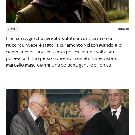
8/10
©Ansa
Il personaggio che
avrebbe voluto incontrare senza
riuscirci
, invece, è stato “
sicuramente Nelson Mandela
, ci
siamo rincorsi: una volta non potevo io, una volta non
poteva lui. E l'ho perso, come ho mancato l'intervista a
Marcello Mastroianni
, una persona gentile e ironica"