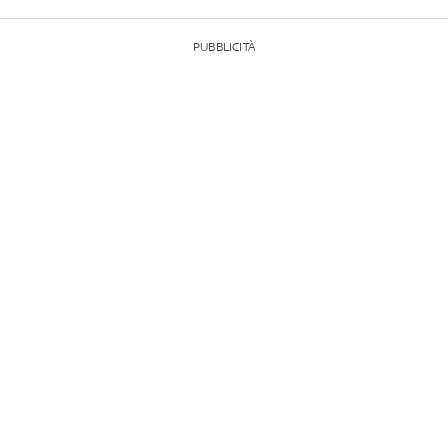
PUBBLICITÀ