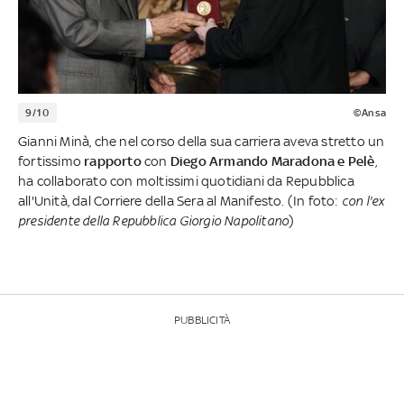
9/10
©Ansa
Gianni Minà, che nel corso della sua carriera aveva stretto un
fortissimo
rapporto
con
Diego Armando Maradona e Pelè
,
ha collaborato con moltissimi quotidiani da Repubblica
all'Unità, dal Corriere della Sera al Manifesto. (In foto:
con l'ex
presidente della Repubblica Giorgio Napolitano
)
PUBBLICITÀ