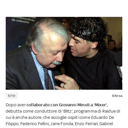
5/10
©Ansa
Dopo aver
collaborato con Giovanni Minoli a 'Mixer',
debutta come conduttore di 'Blitz', programma di Raidue di
cui è anche autore, che accoglie ospiti come Eduardo De
Filippo, Federico Fellini, Jane Fonda, Enzo Ferrari, Gabriel