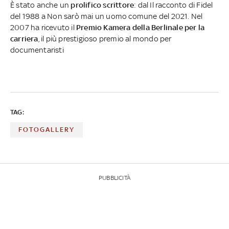
È stato anche un
prolifico scrittore
: dal Il racconto di Fidel
del 1988 a Non sarò mai un uomo comune del 2021. Nel
2007 ha ricevuto il
Premio Kamera della Berlinale per la
carriera
, il più prestigioso premio al mondo per
documentaristi
TAG:
FOTOGALLERY
PUBBLICITÀ