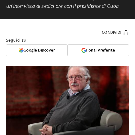
un’intervista di sedici ore con il presidente di Cuba
CONDIVIDI
Seguici su:
Google Discover
Fonti Preferite