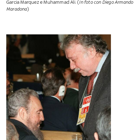
Garcia Marquez e Muhammad Ali. (
In foto con Diego Armando
Maradona
)