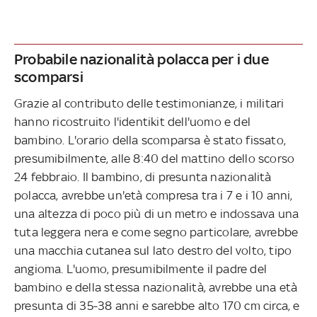
Probabile nazionalità polacca per i due
scomparsi
Grazie al contributo delle testimonianze, i militari
hanno ricostruito l'identikit dell'uomo e del
bambino. L'orario della scomparsa è stato fissato,
presumibilmente, alle 8:40 del mattino dello scorso
24 febbraio. Il bambino, di presunta nazionalità
polacca, avrebbe un'età compresa tra i 7 e i 10 anni,
una altezza di poco più di un metro e indossava una
tuta leggera nera e come segno particolare, avrebbe
una macchia cutanea sul lato destro del volto, tipo
angioma. L'uomo, presumibilmente il padre del
bambino e della stessa nazionalità, avrebbe una età
presunta di 35-38 anni e sarebbe alto 170 cm circa, e