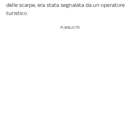
delle scarpe, era stata segnalata da un operatore
turistico.
PUBBLICITÀ