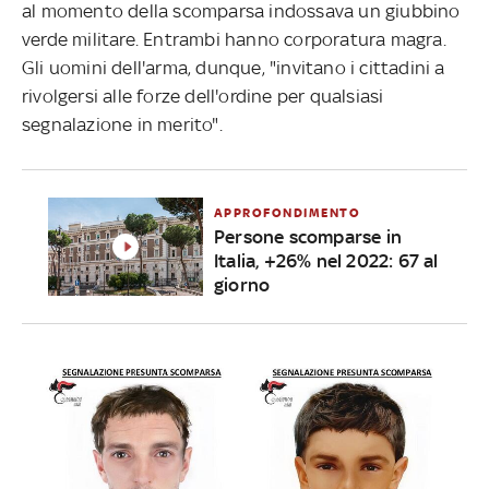
al momento della scomparsa indossava un giubbino
verde militare. Entrambi hanno corporatura magra.
Gli uomini dell'arma, dunque, "invitano i cittadini a
rivolgersi alle forze dell'ordine per qualsiasi
segnalazione in merito".
APPROFONDIMENTO
Persone scomparse in
Italia, +26% nel 2022: 67 al
giorno