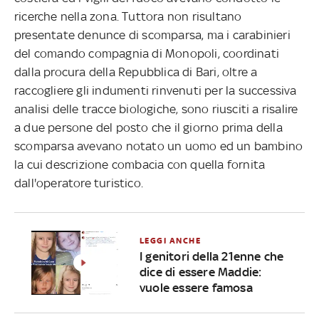
ricerche nella zona. Tuttora non risultano
presentate denunce di scomparsa, ma i carabinieri
del comando compagnia di Monopoli, coordinati
dalla procura della Repubblica di Bari, oltre a
raccogliere gli indumenti rinvenuti per la successiva
analisi delle tracce biologiche, sono riusciti a risalire
a due persone del posto che il giorno prima della
scomparsa avevano notato un uomo ed un bambino
la cui descrizione combacia con quella fornita
dall'operatore turistico.
LEGGI ANCHE
I genitori della 21enne che
dice di essere Maddie:
vuole essere famosa