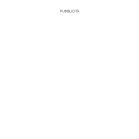
PUBBLICITÀ