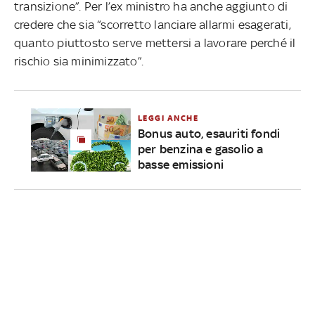
transizione”. Per l’ex ministro ha anche aggiunto di
credere che sia “scorretto lanciare allarmi esagerati,
quanto piuttosto serve mettersi a lavorare perché il
rischio sia minimizzato”.
LEGGI ANCHE
Bonus auto, esauriti fondi
per benzina e gasolio a
basse emissioni