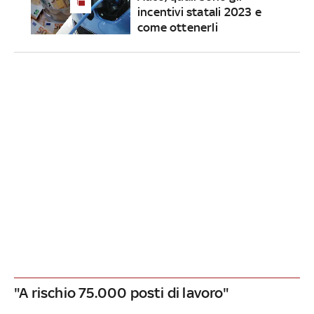
incentivi statali 2023 e
come ottenerli
"A rischio 75.000 posti di lavoro"