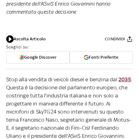
presidente dell'ASviS Enrico Giovannini hanno
commentato questa decisione
Ascolta Articolo
CONDIVIDI
Sceglici su:
Google Discover
Fonti Preferite
Stop alla vendita di veicoli diesel e benzina dal
2035
.
Questa è la decisione del parlamento europeo, che
costringe tutta l'industria italiana e non solo a
progettare in maniera differente il futuro. Ai
microfoni di SkyTG24 sono intervenuti su questo
tema Francesco Naso, segretario generale di Motus-
E, il segretario nazionale di Fim-Cisl Ferdinando
Uliano e il presidente dell'ASviS Enrico Giovannini.