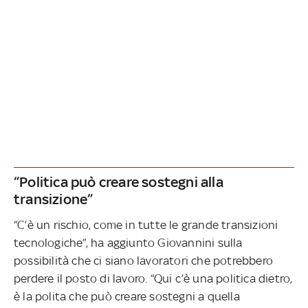
“Politica può creare sostegni alla
transizione”
“C’è un rischio, come in tutte le grande transizioni
tecnologiche”, ha aggiunto Giovannini sulla
possibilità che ci siano lavoratori che potrebbero
perdere il posto di lavoro. “Qui c’è una politica dietro,
è la polita che può creare sostegni a quella