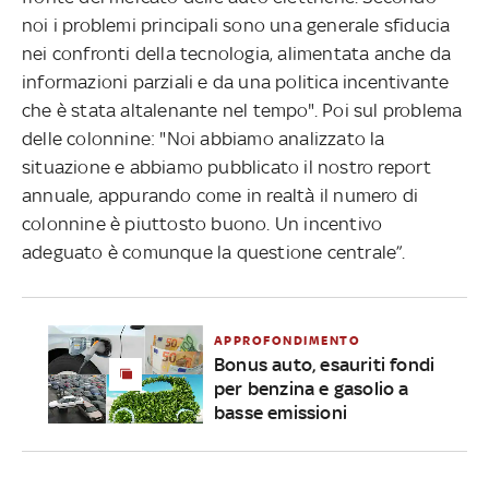
noi i problemi principali sono una generale sfiducia
nei confronti della tecnologia, alimentata anche da
informazioni parziali e da una politica incentivante
che è stata altalenante nel tempo". Poi sul problema
delle colonnine: "Noi abbiamo analizzato la
situazione e abbiamo pubblicato il nostro report
annuale, appurando come in realtà il numero di
colonnine è piuttosto buono. Un incentivo
adeguato è comunque la questione centrale”.
APPROFONDIMENTO
Bonus auto, esauriti fondi
per benzina e gasolio a
basse emissioni