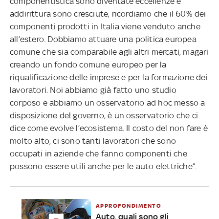
componentistica sono diventate eccellenze e
addirittura sono cresciute, ricordiamo che il 60% dei
componenti prodotti in Italia viene venduto anche
all’estero. Dobbiamo attuare una politica europea
comune che sia comparabile agli altri mercati, magari
creando un fondo comune europeo per la
riqualificazione delle imprese e per la formazione dei
lavoratori. Noi abbiamo già fatto uno studio
corposo e abbiamo un osservatorio ad hoc messo a
disposizione del governo, è un osservatorio che ci
dice come evolve l’ecosistema. Il costo del non fare è
molto alto, ci sono tanti lavoratori che sono
occupati in aziende che fanno componenti che
possono essere utili anche per le auto elettriche”.
APPROFONDIMENTO
Auto, quali sono gli