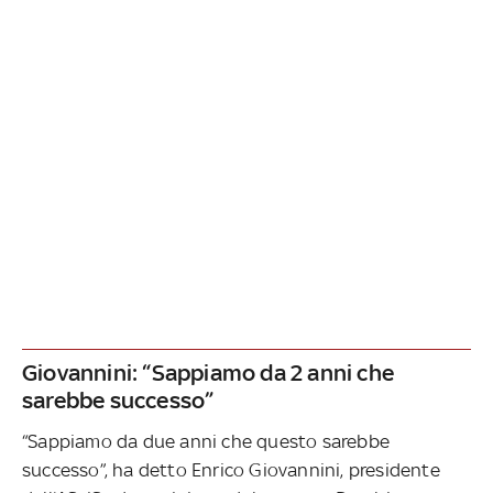
Giovannini: “Sappiamo da 2 anni che
sarebbe successo”
“Sappiamo da due anni che questo sarebbe
successo”, ha detto Enrico Giovannini, presidente