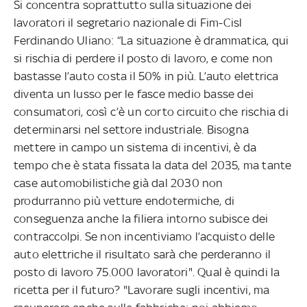
Si concentra soprattutto sulla situazione dei
lavoratori il segretario nazionale di Fim-Cisl
Ferdinando Uliano: “La situazione è drammatica, qui
si rischia di perdere il posto di lavoro, e come non
bastasse l’auto costa il 50% in più. L’auto elettrica
diventa un lusso per le fasce medio basse dei
consumatori, così c’è un corto circuito che rischia di
determinarsi nel settore industriale. Bisogna
mettere in campo un sistema di incentivi, è da
tempo che è stata fissata la data del 2035, ma tante
case automobilistiche già dal 2030 non
produrranno più vetture endotermiche, di
conseguenza anche la filiera intorno subisce dei
contraccolpi. Se non incentiviamo l’acquisto delle
auto elettriche il risultato sarà che perderanno il
posto di lavoro 75.000 lavoratori". Qual è quindi la
ricetta per il futuro? "Lavorare sugli incentivi, ma