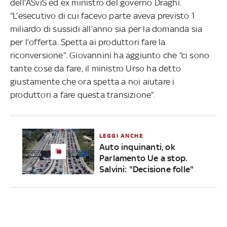
dell’ASviS ed ex ministro del governo Draghi.
“L’esecutivo di cui facevo parte aveva previsto 1
miliardo di sussidi all’anno sia per la domanda sia
per l’offerta. Spetta ai produttori fare la
riconversione”. Giovannini ha aggiunto che “ci sono
tante cose da fare, il ministro Urso ha detto
giustamente che ora spetta a noi aiutare i
produttori a fare questa transizione”.
LEGGI ANCHE
Auto inquinanti, ok
Parlamento Ue a stop.
Salvini: "Decisione folle"