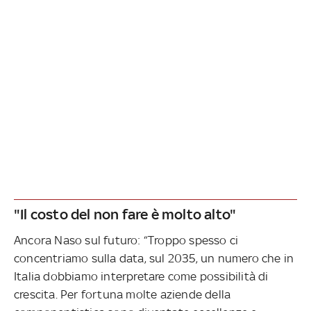
"Il costo del non fare è molto alto"
Ancora Naso sul futuro: “Troppo spesso ci
concentriamo sulla data, sul 2035, un numero che in
Italia dobbiamo interpretare come possibilità di
crescita. Per fortuna molte aziende della