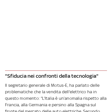
"Sfiducia nei confronti della tecnologia"
Il segretario generale di Motus-E, ha parlato delle
problematiche che la vendita dell'elettrico ha in
questo momento: “L’Italia è un’anomalia rispetto alla
Francia, alla Germania e persino alla Spagna sul
fronte del mercato delle auto elettriche. Secondo