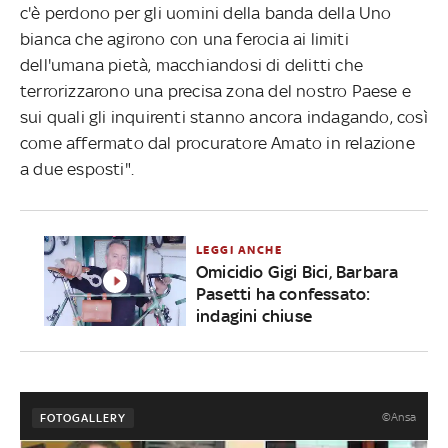
c'è perdono per gli uomini della banda della Uno
bianca che agirono con una ferocia ai limiti
dell'umana pietà, macchiandosi di delitti che
terrorizzarono una precisa zona del nostro Paese e
sui quali gli inquirenti stanno ancora indagando, così
come affermato dal procuratore Amato in relazione
a due esposti".
LEGGI ANCHE
Omicidio Gigi Bici, Barbara
Pasetti ha confessato:
indagini chiuse
©Ansa
FOTOGALLERY