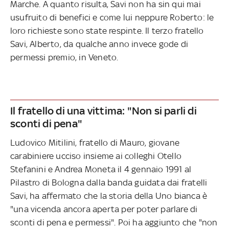
Marche. A quanto risulta, Savi non ha sin qui mai
usufruito di benefici e come lui neppure Roberto: le
loro richieste sono state respinte. Il terzo fratello
Savi, Alberto, da qualche anno invece gode di
permessi premio, in Veneto.
Il fratello di una vittima: "Non si parli di
sconti di pena"
Ludovico Mitilini, fratello di Mauro, giovane
carabiniere ucciso insieme ai colleghi Otello
Stefanini e Andrea Moneta il 4 gennaio 1991 al
Pilastro di Bologna dalla banda guidata dai fratelli
Savi, ha affermato che la storia della Uno bianca è
"una vicenda ancora aperta per poter parlare di
sconti di pena e permessi". Poi ha aggiunto che "non