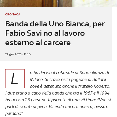
CRONACA
Banda della Uno Bianca, per
Fabio Savi no al lavoro
esterno al carcere
27 gen 2023 - 11:10
L
o ha deciso il tribunale di Sorveglianza di
Milano. Si trova nella prigione di Bollate,
dove è detenuto anche il fratello Roberto.
I due erano a capo della banda che tra il 1987 e il 1994
ha ucciso 23 persone. Il parente di una vittima: "Non si
parli di sconti di pena. Vicenda ancora aperta, nessun
perdono"