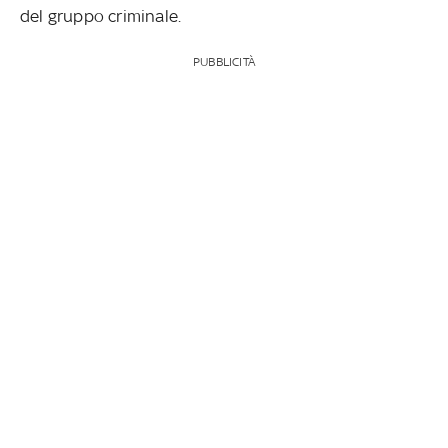
del gruppo criminale.
PUBBLICITÀ