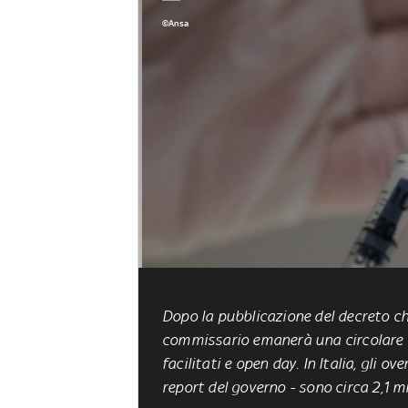
©Ansa
Dopo la pubblicazione del decreto che
commissario emanerà una
circolare
facilitati e open day. In Italia, gli 
report del governo - sono circa 2,1 mi