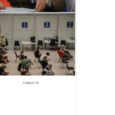
PUBBLICITÀ