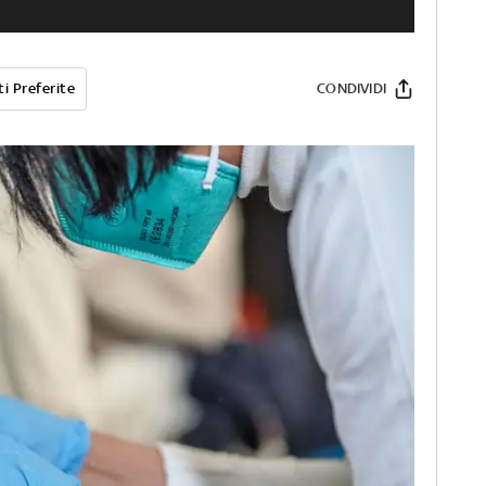
i Preferite
CONDIVIDI