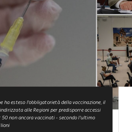
 ha esteso l'obbligatorietà della vaccinazione, il
 indirizzata alle Regioni
per predisporre accessi
over 50 non ancora vaccinati - secondo l'ultimo
lioni