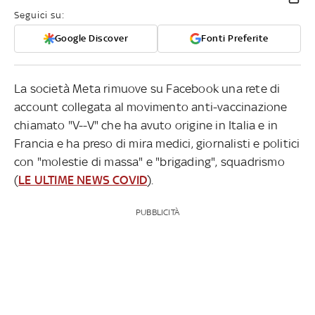
Seguici su:
Google Discover
Fonti Preferite
La società Meta rimuove su Facebook una rete di
account collegata al movimento anti-vaccinazione
chiamato "V--V" che ha avuto origine in Italia e in
Francia e ha preso di mira medici, giornalisti e politici
con "molestie di massa" e "brigading", squadrismo
(
LE ULTIME NEWS COVID
).
PUBBLICITÀ