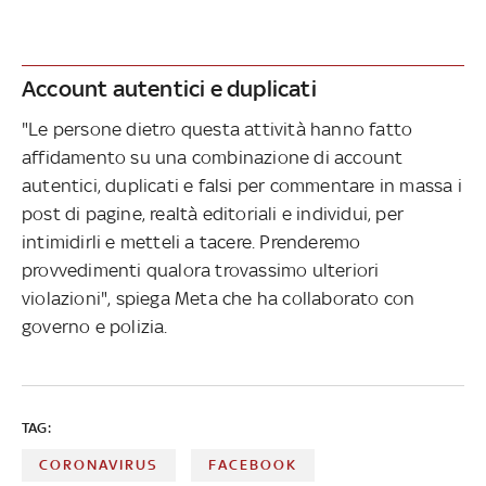
Account autentici e duplicati
"Le persone dietro questa attività hanno fatto
affidamento su una combinazione di account
autentici, duplicati e falsi per commentare in massa i
post di pagine, realtà editoriali e individui, per
intimidirli e metteli a tacere. Prenderemo
provvedimenti qualora trovassimo ulteriori
violazioni", spiega Meta che ha collaborato con
governo e polizia.
TAG:
CORONAVIRUS
FACEBOOK