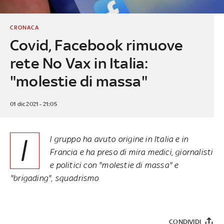
CRONACA
Covid, Facebook rimuove
rete No Vax in Italia:
"molestie di massa"
01 dic 2021 - 21:05
I
l gruppo ha avuto origine in Italia e in
Francia e ha preso di mira medici, giornalisti
e politici con "molestie di massa" e
"brigading", squadrismo
CONDIVIDI