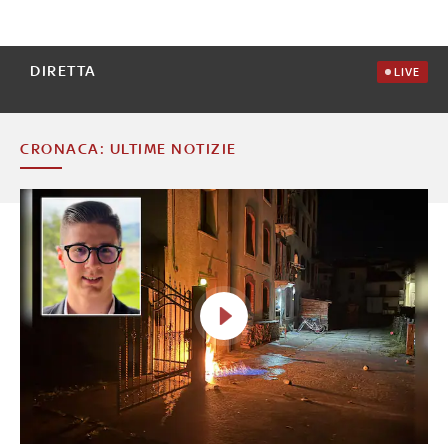
DIRETTA
LIVE
CRONACA: ULTIME NOTIZIE