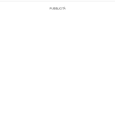
PUBBLICITÀ