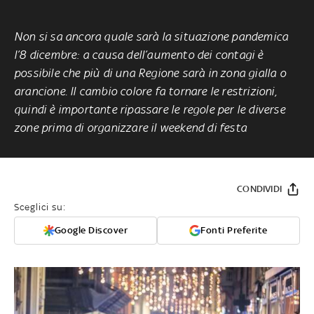
Non si sa ancora quale sarà la situazione pandemica
l’8 dicembre: a causa dell’aumento dei contagi è
possibile che più di una Regione sarà in zona gialla o
arancione. Il cambio colore fa tornare le restrizioni,
quindi è importante ripassare le regole per le diverse
zone prima di organizzare il weekend di festa
CONDIVIDI
Sceglici su:
Google Discover
Fonti Preferite