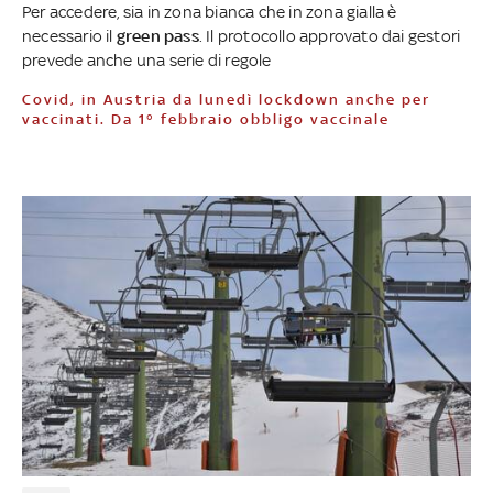
Per accedere, sia in zona bianca che in zona gialla è
necessario il
green pass
. Il protocollo approvato dai gestori
prevede anche una serie di regole
Covid, in Austria da lunedì lockdown anche per
vaccinati. Da 1° febbraio obbligo vaccinale