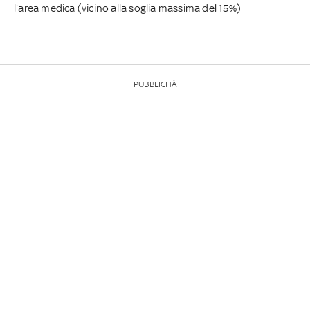
l'area medica (vicino alla soglia massima del 15%)
PUBBLICITÀ