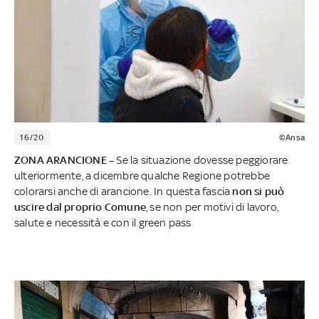
16/20
©Ansa
ZONA ARANCIONE –
Se la situazione dovesse peggiorare
ulteriormente, a dicembre qualche Regione potrebbe
colorarsi anche di arancione. In questa fascia
non si può
uscire dal proprio Comune
, se non per motivi di lavoro,
salute e necessità e con il green pass