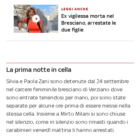
LEGGI ANCHE
Ex vigilessa morta nel
Bresciano, arrestate le
due figlie
La prima notte in cella
Silvia e Paola Zani sono detenute dal 24 settembre
nel carcere femminile bresciano di Verziano dove
sono entrate tenendosi per mano, poi sono state
separate per alcune ore prima di essere messe nella
stessa cella. Insieme a Mirto Milani si sono chiuse
nel silenzio, come in silenzio sono rimasti quando i
carabinieri venerdì mattina li hanno arrestati.