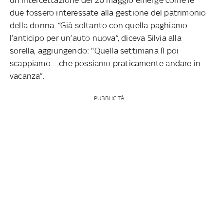
due fossero interessate alla gestione del patrimonio
della donna. “Già soltanto con quella paghiamo
l’anticipo per un’auto nuova”, diceva Silvia alla
sorella, aggiungendo: "Quella settimana lì poi
scappiamo… che possiamo praticamente andare in
vacanza”.
PUBBLICITÀ