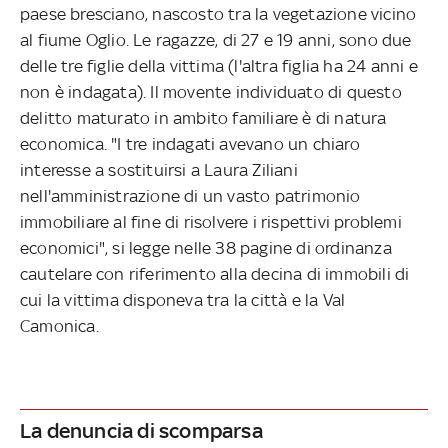
paese bresciano, nascosto tra la vegetazione vicino
al fiume Oglio. Le ragazze, di 27 e 19 anni, sono due
delle tre figlie della vittima (l'altra figlia ha 24 anni e
non è indagata). Il movente individuato di questo
delitto maturato in ambito familiare è di natura
economica. "I tre indagati avevano un chiaro
interesse a sostituirsi a Laura Ziliani
nell'amministrazione di un vasto patrimonio
immobiliare al fine di risolvere i rispettivi problemi
economici", si legge nelle 38 pagine di ordinanza
cautelare con riferimento alla decina di immobili di
cui la vittima disponeva tra la città e la Val
Camonica.
La denuncia di scomparsa