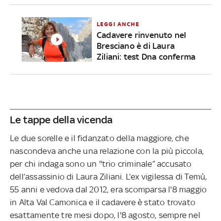
LEGGI ANCHE
Cadavere rinvenuto nel
Bresciano è di Laura
Ziliani: test Dna conferma
Le tappe della vicenda
Le due sorelle e il fidanzato della maggiore, che
nascondeva anche una relazione con la più piccola,
per chi indaga sono un "trio criminale” accusato
dell’assassinio di Laura Ziliani. L’ex vigilessa di Temù,
55 anni e vedova dal 2012, era scomparsa l'8 maggio
in Alta Val Camonica e il cadavere è stato trovato
esattamente tre mesi dopo, l'8 agosto, sempre nel