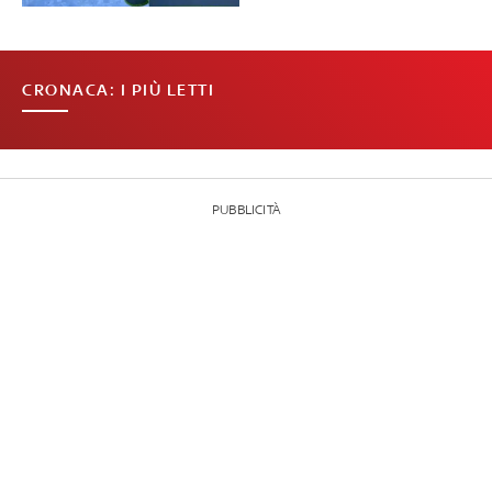
CRONACA: I PIÙ LETTI
PUBBLICITÀ