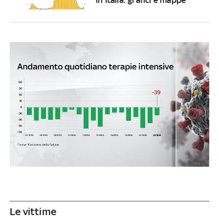
Le vittime