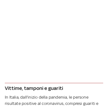
Vittime, tamponi e guariti
In Italia, dall'inizio della pandemia, le persone
risultate positive al coronavirus, compresi guariti e