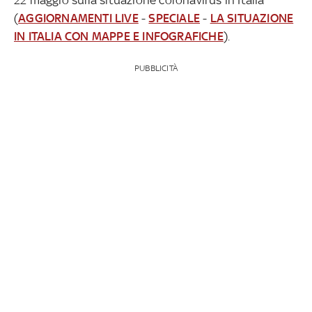
(
AGGIORNAMENTI LIVE
-
SPECIALE
-
LA SITUAZIONE
IN ITALIA CON MAPPE E INFOGRAFICHE
).
PUBBLICITÀ