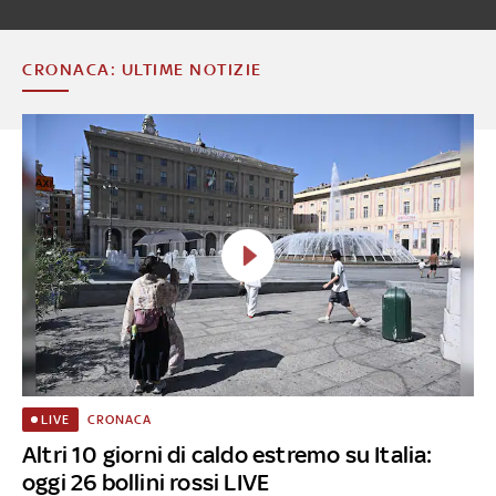
CRONACA: ULTIME NOTIZIE
CRONACA
LIVE
Altri 10 giorni di caldo estremo su Italia:
oggi 26 bollini rossi LIVE