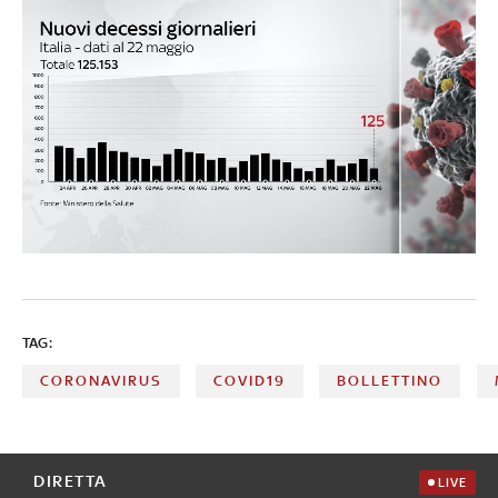
TAG:
CORONAVIRUS
COVID19
BOLLETTINO
DIRETTA
LIVE