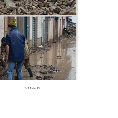
PUBBLICITÀ