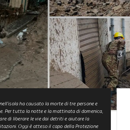
ell’isola ha causato la morte di tre persone e
. Per tutta la notte e la mattinata di domenica,
e di liberare le vie dai detriti e aiutare la
itazioni. Oggi è atteso il capo della Protezione