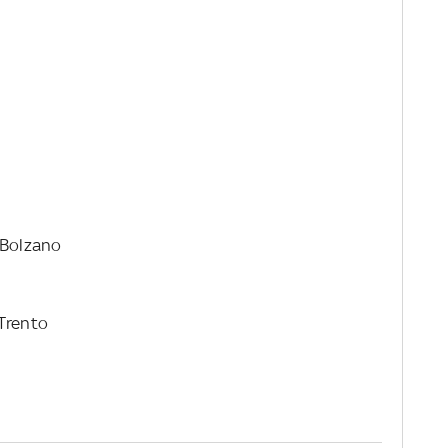
 Bolzano
 Trento