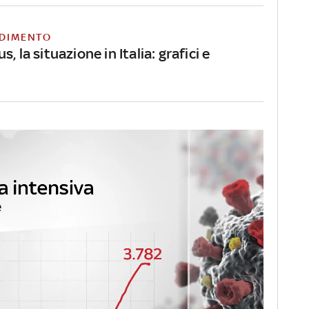
DIMENTO
, la situazione in Italia: grafici e