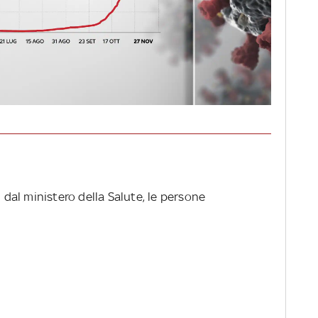
i dal ministero della Salute, le persone