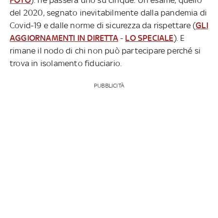
del 2020, segnato inevitabilmente dalla pandemia di
Covid-19 e dalle norme di sicurezza da rispettare (
GLI
AGGIORNAMENTI IN DIRETTA
-
LO SPECIALE
). E
rimane il nodo di chi non può partecipare perché si
trova in isolamento fiduciario.
PUBBLICITÀ