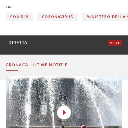
TAG:
COVID19
CORONAVIRUS
MINISTERO DELLA
DIRETTA
LIVE
CRONACA: ULTIME NOTIZIE