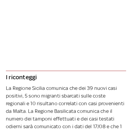
I riconteggi
La Regione Sicilia comunica che dei 39 nuovi casi
positivi, 5 sono migranti sbarcati sulle coste
regionali e 10 risultano correlati con casi provenienti
da Malta. La Regione Basilicata comunica che il
numero dei tamponi effettuati e dei casi testati
odierni sarà comunicato con i dati del 17/08 e che 1