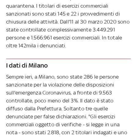
quarantena. I titolari di esercizi commerciali
sanzionati sono stati 145 e 22 i provvedimenti di
chiusura delle attività. Dall'11 al 30 marzo 2020 sono
state controllate complessivamente 3.449.291
persone e 1.566.961 esercizi commerciali. In totale
oltre 142mila i denunciati.
I dati di Milano
Sempre ieri, a Milano, sono state 286 le persone
sanzionate per la violazione delle disposizioni
sull'emergenza Coronavirus, a fronte di 9.563
controllate, poco meno del 3%. Il dato è stato
diffuso dalla Prefettura. Soltanto tre quelle
denunciate per false dichiarazioni. "Gli esercizi
commerciali oggetto di verifiche - si legge in una
nota - sono stati 2.818, con 2 titolari indagati e uno