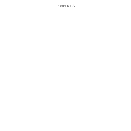
PUBBLICITÀ