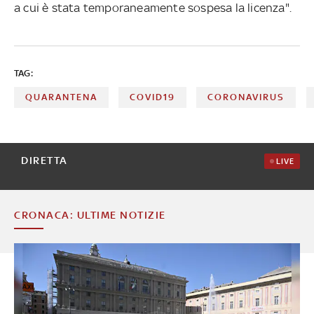
a cui è stata temporaneamente sospesa la licenza".
TAG:
QUARANTENA
COVID19
CORONAVIRUS
DIRETTA
LIVE
CRONACA: ULTIME NOTIZIE