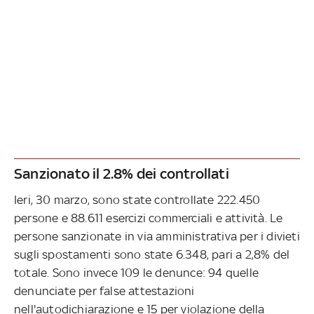
Sanzionato il 2.8% dei controllati
Ieri, 30 marzo, sono state controllate 222.450
persone e 88.611 esercizi commerciali e attività. Le
persone sanzionate in via amministrativa per i divieti
sugli spostamenti sono state 6.348, pari a 2,8% del
totale. Sono invece 109 le denunce: 94 quelle
denunciate per false attestazioni
nell'autodichiarazione e 15 per violazione della