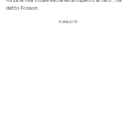
detto Fosson.
PUBBLICITÀ