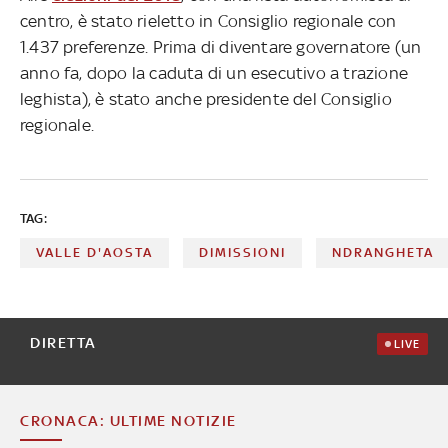
centro, è stato rieletto in Consiglio regionale con
1.437 preferenze. Prima di diventare governatore (un
anno fa, dopo la caduta di un esecutivo a trazione
leghista), è stato anche presidente del Consiglio
regionale.
TAG:
VALLE D'AOSTA
DIMISSIONI
NDRANGHETA
DIRETTA
LIVE
CRONACA: ULTIME NOTIZIE