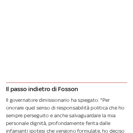
Il passo indietro di Fosson
Il governatore dimissionario ha spiegato: "Per
onorare quel senso di responsabilità politica che ho
sempre perseguito e anche salvaguardare la mia
personale dignità, profondamente ferita dalle
infamanti ipotesi che vengono formulate, ho deciso