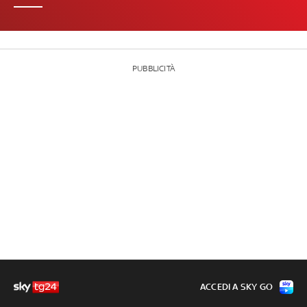
PUBBLICITÀ
ACCEDI A SKY GO