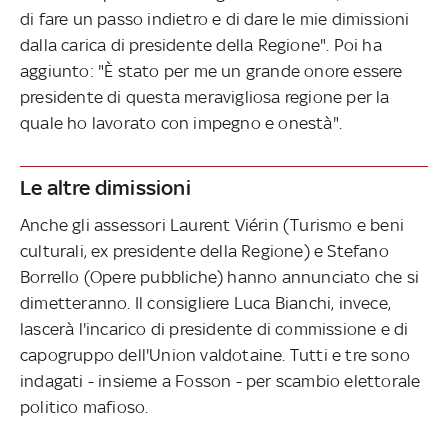
di fare un passo indietro e di dare le mie dimissioni
dalla carica di presidente della Regione". Poi ha
aggiunto: "È stato per me un grande onore essere
presidente di questa meravigliosa regione per la
quale ho lavorato con impegno e onestà".
Le altre dimissioni
Anche gli assessori Laurent Viérin (Turismo e beni
culturali, ex presidente della Regione) e Stefano
Borrello (Opere pubbliche) hanno annunciato che si
dimetteranno. Il consigliere Luca Bianchi, invece,
lascerà l'incarico di presidente di commissione e di
capogruppo dell'Union valdotaine. Tutti e tre sono
indagati - insieme a Fosson - per scambio elettorale
politico mafioso.