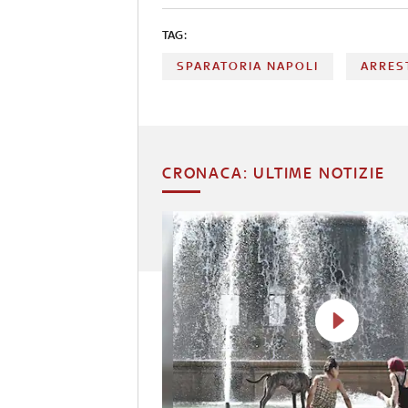
TAG:
SPARATORIA NAPOLI
ARRES
CRONACA: ULTIME NOTIZIE