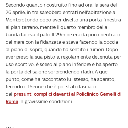
Secondo quanto ricostruito fino ad ora, la sera del
26 aprile, in tre sarebbero entrati nell'abitazione a
Monterotondo dopo aver divelto una porta-finestra
al pian terreno, mentre il quarto membro della
banda faceva il palo. Il 29enne era da poco rientrato
dal mare con la fidanzata e stava facendo la doccia
al piano di sopra, quando ha sentito i rumori. Dopo
aver preso la sua pistola, regolarmente detenuta per
uso sportivo, è sceso al piano inferiore e ha aperto
la porta del salone sorprendendo i ladri. A quel
punto, come ha raccontato lui stesso, ha sparato,
ferendo il 16enne che è poi stato lasciato
dai
presunti complici davanti al Policlinico Gemelli di
Roma
in gravissime condizioni.