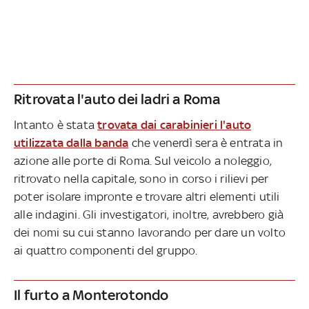
Ritrovata l'auto dei ladri a Roma
Intanto è stata
trovata dai carabinieri l'auto
utilizzata dalla banda
che venerdì sera è entrata in
azione alle porte di Roma. Sul veicolo a noleggio,
ritrovato nella capitale, sono in corso i rilievi per
poter isolare impronte e trovare altri elementi utili
alle indagini. Gli investigatori, inoltre, avrebbero già
dei nomi su cui stanno lavorando per dare un volto
ai quattro componenti del gruppo.
Il furto a Monterotondo