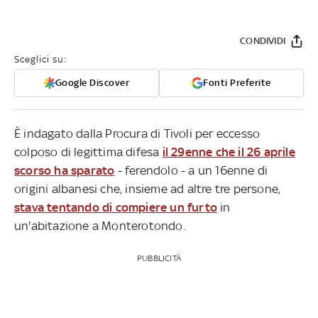
CONDIVIDI
Sceglici su:
Google Discover
Fonti Preferite
È indagato dalla Procura di Tivoli per eccesso
colposo di legittima difesa
il 29enne che il 26 aprile
scorso ha sparato
- ferendolo - a un 16enne di
origini albanesi che, insieme ad altre tre persone,
stava tentando di compiere un furto
in
un'abitazione a Monterotondo.
PUBBLICITÀ