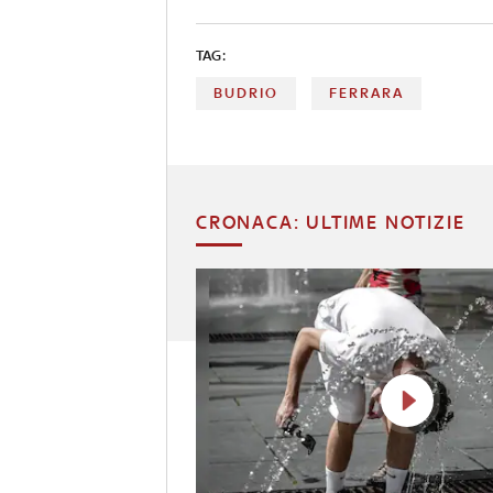
TAG:
BUDRIO
FERRARA
CRONACA: ULTIME NOTIZIE