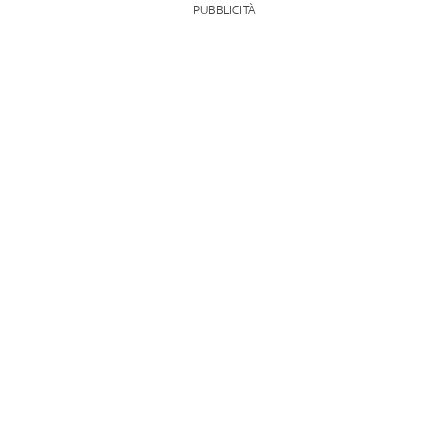
PUBBLICITÀ