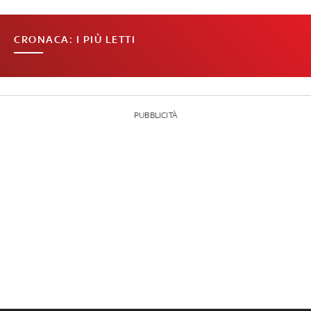
CRONACA: I PIÙ LETTI
PUBBLICITÀ