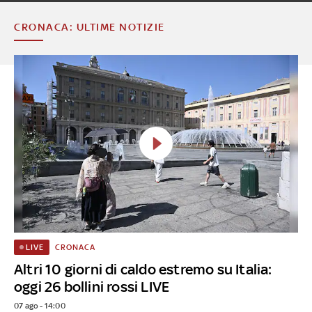
CRONACA: ULTIME NOTIZIE
CRONACA
LIVE
Altri 10 giorni di caldo estremo su Italia:
oggi 26 bollini rossi LIVE
07 ago - 14:00