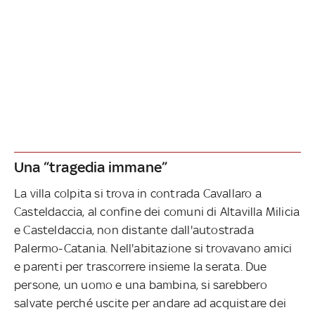
Una “tragedia immane”
La villa colpita si trova in contrada Cavallaro a
Casteldaccia, al confine dei comuni di Altavilla Milicia
e Casteldaccia, non distante dall'autostrada
Palermo-Catania. Nell'abitazione si trovavano amici
e parenti per trascorrere insieme la serata. Due
persone, un uomo e una bambina, si sarebbero
salvate perché uscite per andare ad acquistare dei