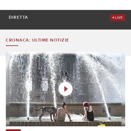
DIRETTA
LIVE
CRONACA: ULTIME NOTIZIE