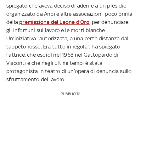
spiegato che aveva deciso di aderire a un presidio
organizzato da Anpi e altre associazioni, poco prima
della
premiazione del Leone d’Oro
, per denunciare
gli infortuni sul lavoro e le morti bianche.
Un’iniziativa "autorizzata, a una certa distanza dal
tappeto rosso. Era tutto in regola", ha spiegato
l’attrice, che esordì nel 1963 nel Gattopardo di
Visconti e che negli ultimi tempi è stata
protagonista in teatro di un’opera di denuncia sullo
sfruttamento del lavoro.
PUBBLICITÀ