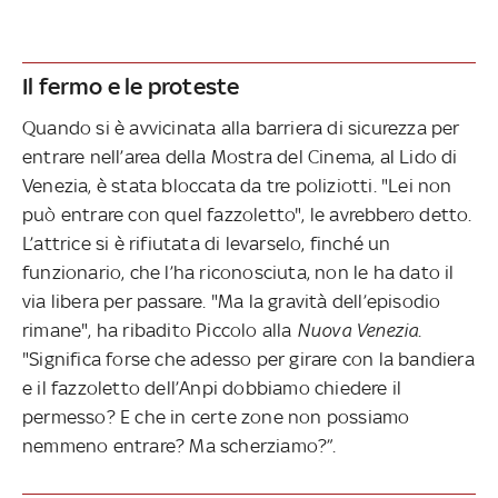
Il fermo e le proteste
Quando si è avvicinata alla barriera di sicurezza per
entrare nell’area della Mostra del Cinema, al Lido di
Venezia, è stata bloccata da tre poliziotti. "Lei non
può entrare con quel fazzoletto", le avrebbero detto.
L’attrice si è rifiutata di levarselo, finché un
funzionario, che l’ha riconosciuta, non le ha dato il
via libera per passare. "Ma la gravità dell’episodio
rimane", ha ribadito Piccolo alla
Nuova Venezia
.
"Significa forse che adesso per girare con la bandiera
e il fazzoletto dell’Anpi dobbiamo chiedere il
permesso? E che in certe zone non possiamo
nemmeno entrare? Ma scherziamo?”.