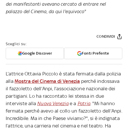
dei manifestanti avevano cercato di entrare nel
palazzo del Cinema, da qui l'equivoco"
CONDIVIDI
Sceglici su:
Google Discover
Fonti Preferite
L’attrice Ottavia Piccolo è stata fermata dalla polizia
alla
Mostra del Cinema di Venezia
perché indossava
il fazzoletto dell’Anpi, l’associazione nazionale dei
partigiani. Lo ha raccontato lei stessa in due
interviste alla
Nuova Venezia
e a
Patria
. "Mi hanno
fermata perché avevo al collo un fazzoletto dell’Anpi.
Incredibile. Ma in che Paese viviamo?", si è indignata
l’attrice, una carriera nel cinema e nel teatro. Ha