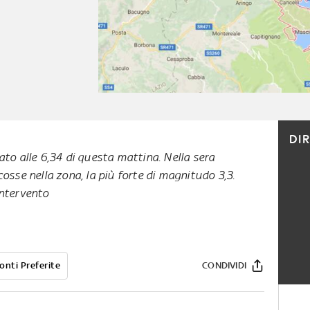
DI
ato alle 6,34 di questa mattina. Nella sera
cosse nella zona, la più forte di magnitudo 3,3.
intervento
onti Preferite
CONDIVIDI