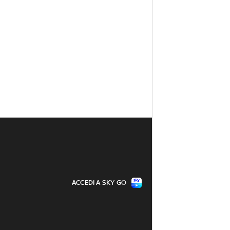
ACCEDI A SKY GO