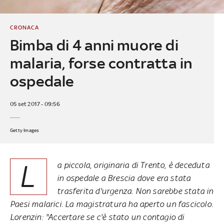
CRONACA
Bimba di 4 anni muore di
malaria, forse contratta in
ospedale
05 set 2017 - 09:56
Getty Images
L
a piccola, originaria di Trento, è deceduta
in ospedale a Brescia dove era stata
trasferita d'urgenza. Non sarebbe stata in
Paesi malarici. La magistratura ha aperto un fascicolo.
Lorenzin: "Accertare se c'è stato un contagio di