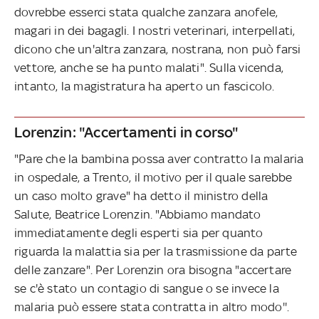
dovrebbe esserci stata qualche zanzara anofele,
magari in dei bagagli. I nostri veterinari, interpellati,
dicono che un'altra zanzara, nostrana, non può farsi
vettore, anche se ha punto malati". Sulla vicenda,
intanto, la magistratura ha aperto un fascicolo.
Lorenzin: "Accertamenti in corso"
"Pare che la bambina possa aver contratto la malaria
in ospedale, a Trento, il motivo per il quale sarebbe
un caso molto grave" ha detto il ministro della
Salute, Beatrice Lorenzin. "Abbiamo mandato
immediatamente degli esperti sia per quanto
riguarda la malattia sia per la trasmissione da parte
delle zanzare". Per Lorenzin ora bisogna "accertare
se c'è stato un contagio di sangue o se invece la
malaria può essere stata contratta in altro modo''.