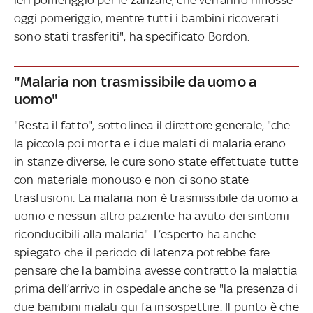
oggi pomeriggio, mentre tutti i bambini ricoverati
sono stati trasferiti", ha specificato Bordon.
"Malaria non trasmissibile da uomo a
uomo"
"Resta il fatto", sottolinea il direttore generale, "che
la piccola poi morta e i due malati di malaria erano
in stanze diverse, le cure sono state effettuate tutte
con materiale monouso e non ci sono state
trasfusioni. La malaria non è trasmissibile da uomo a
uomo e nessun altro paziente ha avuto dei sintomi
riconducibili alla malaria". L’esperto ha anche
spiegato che il periodo di latenza potrebbe fare
pensare che la bambina avesse contratto la malattia
prima dell’arrivo in ospedale anche se "la presenza di
due bambini malati qui fa insospettire. Il punto è che