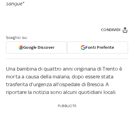
sangue"
CONDIVIDI
Sceglici su:
Google Discover
Fonti Preferite
Una bambina di quattro anni originaria di Trento è
morta a causa della malaria, dopo essere stata
trasferita d’urgenza all’ospedale di Brescia. A
riportare la notizia sono alcuni quotidiani locali.
PUBBLICITÀ