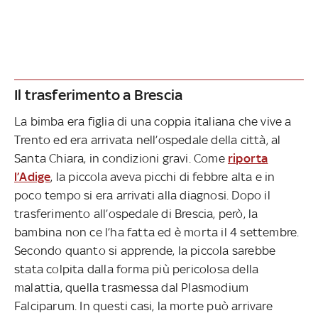
Il trasferimento a Brescia
La bimba era figlia di una coppia italiana che vive a
Trento ed era arrivata nell’ospedale della città, al
Santa Chiara, in condizioni gravi. Come
riporta
l’Adige
, la piccola aveva picchi di febbre alta e in
poco tempo si era arrivati alla diagnosi. Dopo il
trasferimento all’ospedale di Brescia, però, la
bambina non ce l’ha fatta ed è morta il 4 settembre.
Secondo quanto si apprende, la piccola sarebbe
stata colpita dalla forma più pericolosa della
malattia, quella trasmessa dal Plasmodium
Falciparum. In questi casi, la morte può arrivare