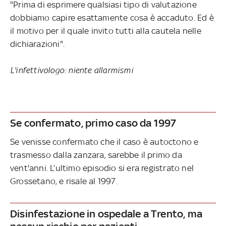
"Prima di esprimere qualsiasi tipo di valutazione
dobbiamo capire esattamente cosa è accaduto. Ed è
il motivo per il quale invito tutti alla cautela nelle
dichiarazioni".
L'infettivologo: niente allarmismi
Se confermato, primo caso da 1997
Se venisse confermato che il caso è autoctono e
trasmesso dalla zanzara, sarebbe il primo da
vent'anni. L’ultimo episodio si era registrato nel
Grossetano, e risale al 1997.
Disinfestazione in ospedale a Trento, ma