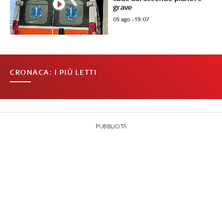
grave
05 ago - 19:07
CRONACA: I PIÙ LETTI
PUBBLICITÀ