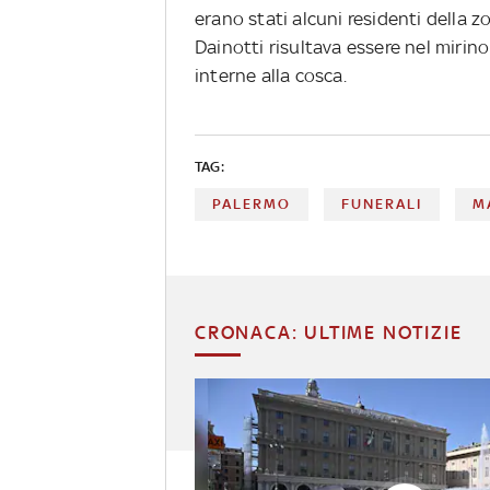
erano stati alcuni residenti della 
Dainotti risultava essere nel mirino
interne alla cosca.
TAG:
PALERMO
FUNERALI
M
CRONACA: ULTIME NOTIZIE