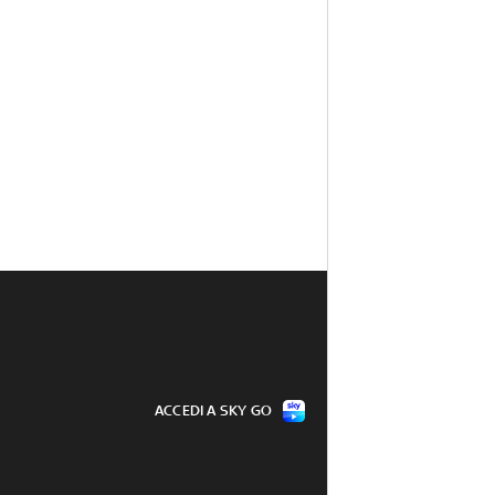
ACCEDI A SKY GO