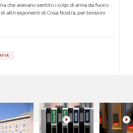
zona che avevano sentito i colpi di arma da fuoco.
 di altri esponenti di Cosa Nostra, per tensioni
AFIA