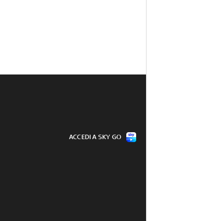
ACCEDI A SKY GO