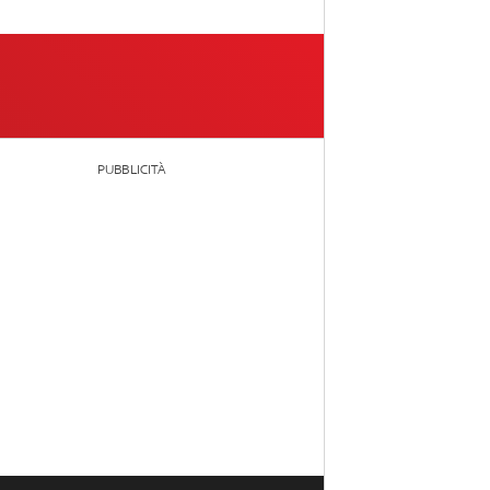
PUBBLICITÀ