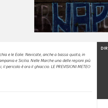
DI
chia e le Eolie. Nevicate, anche a bassa quota, in
ampania e Sicilia. Nelle Marche una delle regioni più
si, il pericolo è ora il ghiaccio. LE PREVISIONI METEO