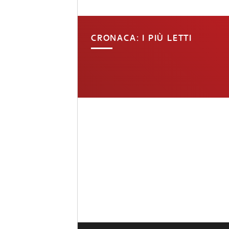
CRONACA: I PIÙ LETTI