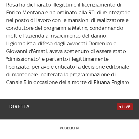
Rosa ha dichiarato illegittimo il licenziamento di
Enrico Mentana e ha ordinato alla RTI di reintegrarlo
nel posto di lavoro con le mansioni di realizzatore e
conduttore del programma Matrix, condannando
inoltre l'azienda al risarcimento del danno.
Il giornalista, difeso dagli avvocati Domenico e
Giovanni d'Amati, aveva sostenuto di essere stato
"dimissionato" e pertanto illegittimamente
licenziato, per avere criticato la decisione editoriale
di mantenere inalterata la programmazione di
Canale 5 in occasione della morte di Eluana Englaro.
DIRETTA
LIVE
PUBBLICITÀ