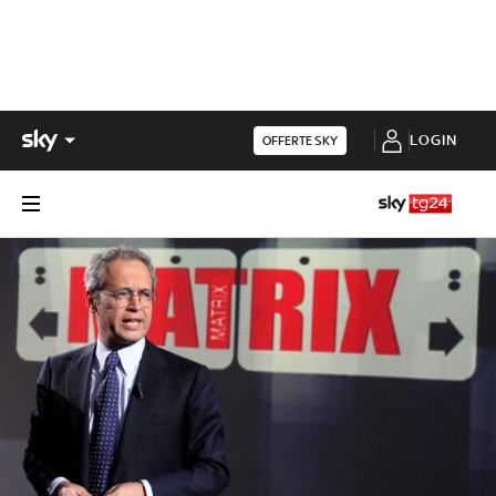
LOGIN
OFFERTE SKY