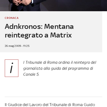
CRONACA
Adnkronos: Mentana
reintegrato a Matrix
26 mag 2009 - 11:25
i
l Tribunale di Roma ordina il reintegro del
giornalista alla guida del programma di
Canale 5.
Il Giudice del Lavoro del Tribunale di Roma Guido