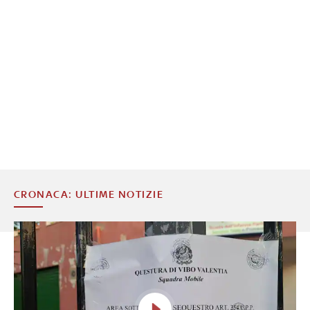
CRONACA: ULTIME NOTIZIE