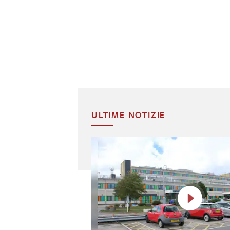
ULTIME NOTIZIE