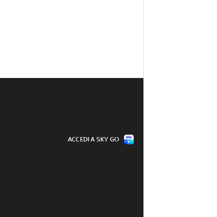
ACCEDI A SKY GO