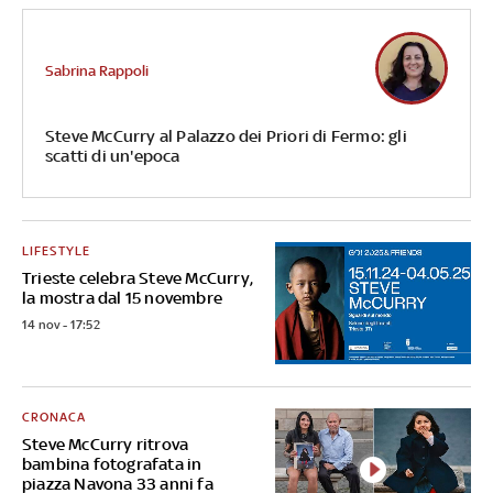
Sabrina Rappoli
Steve McCurry al Palazzo dei Priori di Fermo: gli
scatti di un'epoca
LIFESTYLE
Trieste celebra Steve McCurry,
la mostra dal 15 novembre
14 nov - 17:52
CRONACA
Steve McCurry ritrova
bambina fotografata in
piazza Navona 33 anni fa