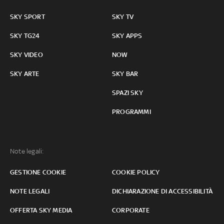
SKY SPORT
SKY TV
SKY TG24
SKY APPS
SKY VIDEO
NOW
SKY ARTE
SKY BAR
SPAZI SKY
PROGRAMMI
Note legali:
GESTIONE COOKIE
COOKIE POLICY
NOTE LEGALI
DICHIARAZIONE DI ACCESSIBILITÀ
OFFERTA SKY MEDIA
CORPORATE