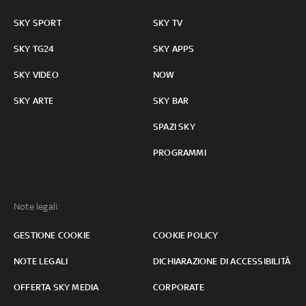
SKY SPORT
SKY TV
SKY TG24
SKY APPS
SKY VIDEO
NOW
SKY ARTE
SKY BAR
SPAZI SKY
PROGRAMMI
Note legali:
GESTIONE COOKIE
COOKIE POLICY
NOTE LEGALI
DICHIARAZIONE DI ACCESSIBILITÀ
OFFERTA SKY MEDIA
CORPORATE