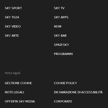
SKY SPORT
SKY TV
SKY TG24
SKY APPS
SKY VIDEO
NOW
SKY ARTE
SKY BAR
SPAZI SKY
PROGRAMMI
Note legali:
GESTIONE COOKIE
COOKIE POLICY
NOTE LEGALI
DICHIARAZIONE DI ACCESSIBILITÀ
OFFERTA SKY MEDIA
CORPORATE