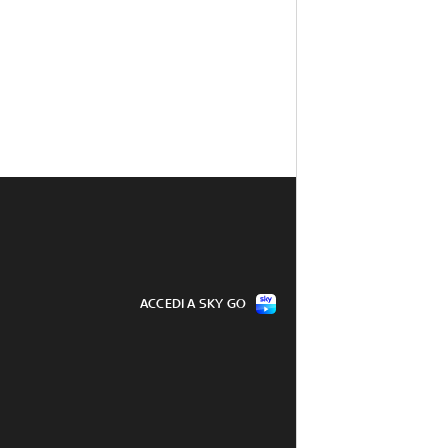
ACCEDI A SKY GO