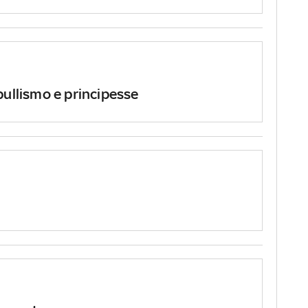
bullismo e principesse