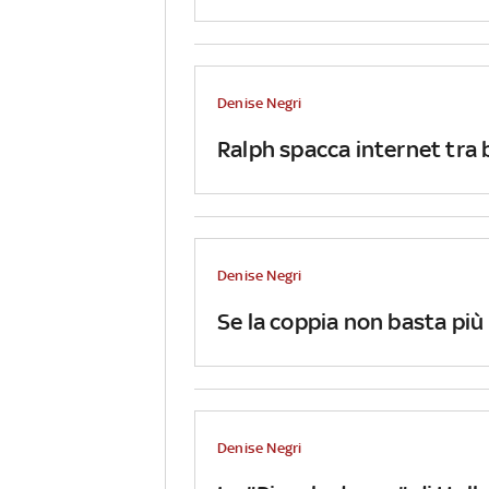
Denise Negri
Ralph spacca internet tra 
Denise Negri
Se la coppia non basta più
Denise Negri