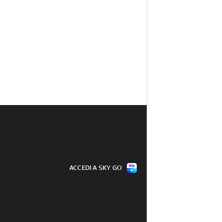
ACCEDI A SKY GO