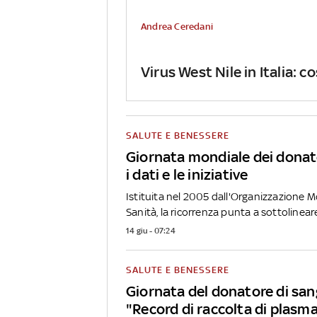
Andrea Ceredani
Virus West Nile in Italia: 
SALUTE E BENESSERE
Giornata mondiale dei donato
i dati e le iniziative
Istituita nel 2005 dall'Organizzazione M
Sanità, la ricorrenza punta a sottolineare
14 giu - 07:24
SALUTE E BENESSERE
Giornata del donatore di san
"Record di raccolta di plasm