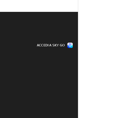
ACCEDI A SKY GO