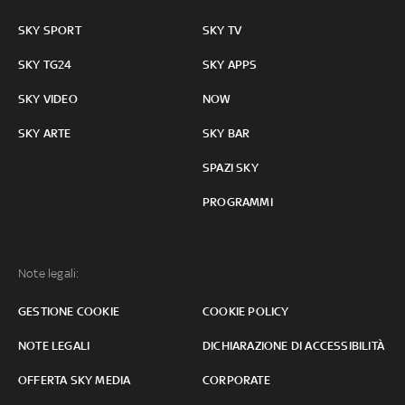
SKY SPORT
SKY TV
SKY TG24
SKY APPS
SKY VIDEO
NOW
SKY ARTE
SKY BAR
SPAZI SKY
PROGRAMMI
Note legali:
GESTIONE COOKIE
COOKIE POLICY
NOTE LEGALI
DICHIARAZIONE DI ACCESSIBILITÀ
OFFERTA SKY MEDIA
CORPORATE