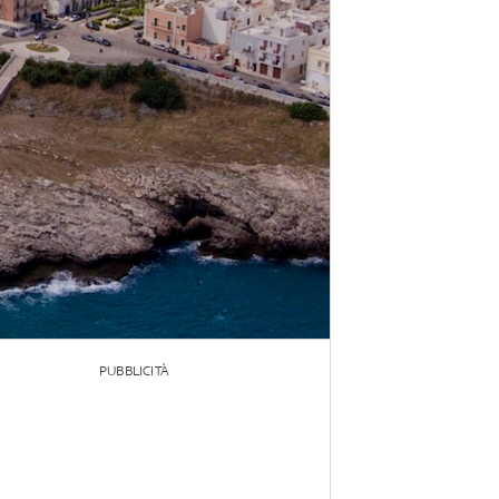
PUBBLICITÀ