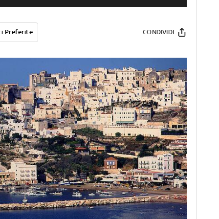
i Preferite
CONDIVIDI