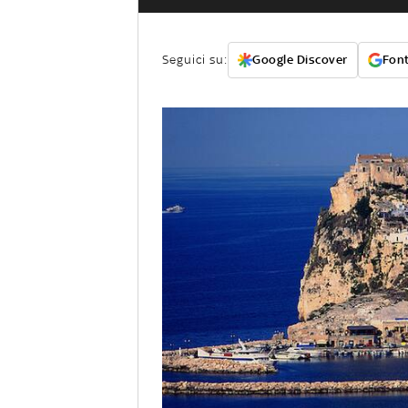
Seguici su:
Google Discover
Font