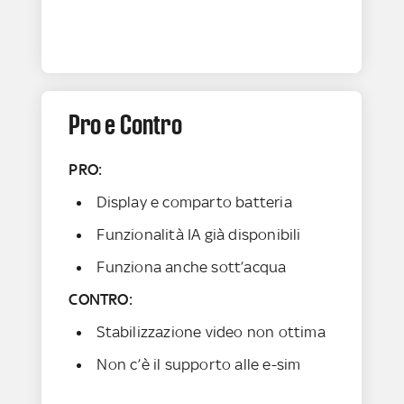
Pro e Contro
PRO:
Display e comparto batteria
Funzionalità IA già disponibili
Funziona anche sott’acqua
CONTRO:
Stabilizzazione video non ottima
Non c’è il supporto alle e-sim