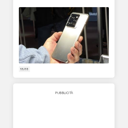
11/11
PUBBLICITÀ