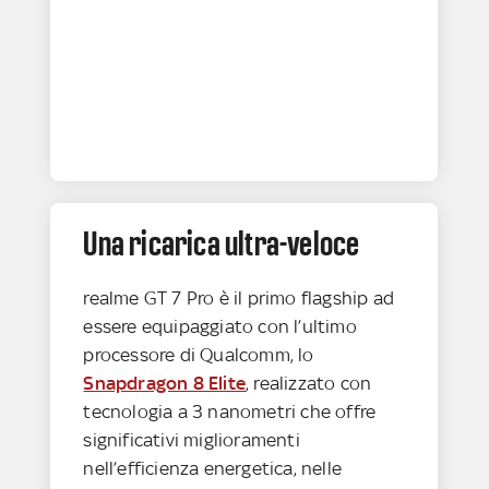
Una ricarica ultra-veloce
realme GT 7 Pro è il primo flagship ad
essere equipaggiato con l’ultimo
processore di Qualcomm, lo
Snapdragon 8 Elite
, realizzato con
tecnologia a 3 nanometri che offre
significativi miglioramenti
nell’efficienza energetica, nelle