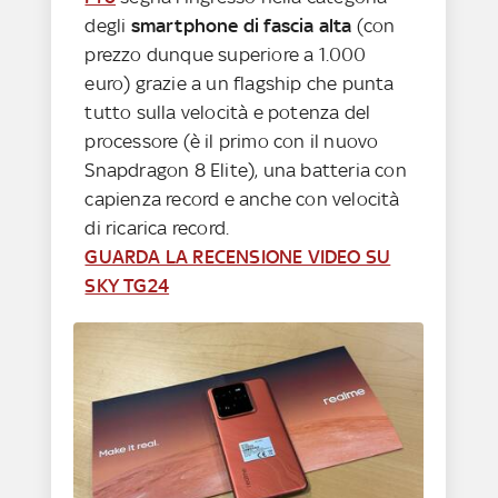
degli
smartphone di fascia alta
(con
prezzo dunque superiore a 1.000
euro) grazie a un flagship che punta
tutto sulla velocità e potenza del
processore (è il primo con il nuovo
Snapdragon 8 Elite), una batteria con
capienza record e anche con velocità
di ricarica record.
GUARDA LA RECENSIONE VIDEO SU
SKY TG24