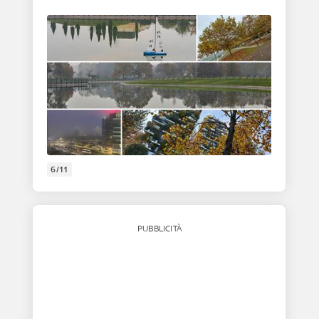
6/11
PUBBLICITÀ