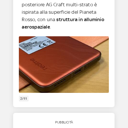
posteriore AG Craft multi-strato è
ispirata alla superficie del Pianeta
Rosso, con una
struttura in alluminio
aerospaziale
.
2/11
PUBBLICITÀ