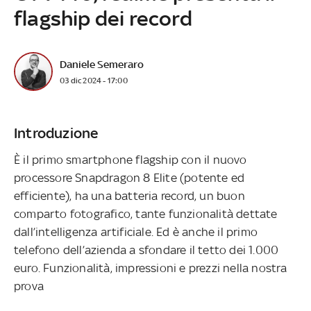
flagship dei record
Daniele Semeraro
03 dic 2024 - 17:00
Introduzione
È il primo smartphone flagship con il nuovo
processore Snapdragon 8 Elite (potente ed
efficiente), ha una batteria record, un buon
comparto fotografico, tante funzionalità dettate
dall’intelligenza artificiale. Ed è anche il primo
telefono dell’azienda a sfondare il tetto dei 1.000
euro. Funzionalità, impressioni e prezzi nella nostra
prova