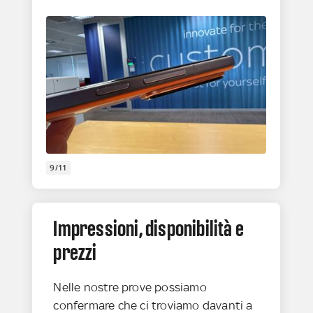
9/11
Impressioni, disponibilità e
prezzi
Nelle nostre prove possiamo
confermare che ci troviamo davanti a