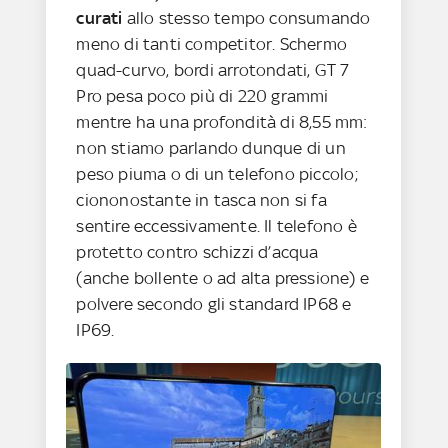
curati
allo stesso tempo consumando
meno di tanti competitor. Schermo
quad-curvo, bordi arrotondati, GT 7
Pro pesa poco più di 220 grammi
mentre ha una profondità di 8,55 mm:
non stiamo parlando dunque di un
peso piuma o di un telefono piccolo;
ciononostante in tasca non si fa
sentire eccessivamente. Il telefono è
protetto contro schizzi d’acqua
(anche bollente o ad alta pressione) e
polvere secondo gli standard IP68 e
IP69.