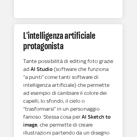
L'intelligenza artificiale
protagonista
Tante possibilità di editing foto grazie
ad
AI Studio
(software che funziona
“a punti” come tanti software di
intelligenza artificiale) che permette
ad esempio di cambiare il colore dei
capelli, lo sfondo, il cielo o
“trasformarsi” in un personaggio
famoso. Stessa cosa per
AI Sketch to
image
, che permette di creare
illustrazioni partendo da un disegno