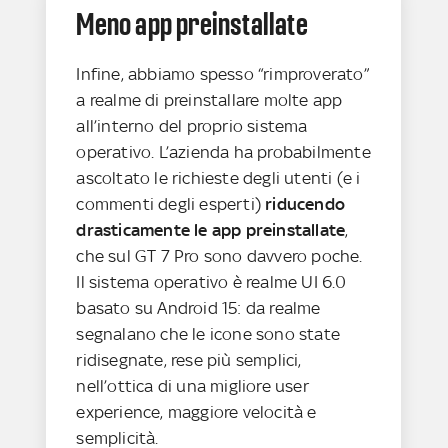
Meno app preinstallate
Infine, abbiamo spesso “rimproverato”
a realme di preinstallare molte app
all’interno del proprio sistema
operativo. L’azienda ha probabilmente
ascoltato le richieste degli utenti (e i
commenti degli esperti)
riducendo
drasticamente le app preinstallate
,
che sul GT 7 Pro sono davvero poche.
Il sistema operativo è realme UI 6.0
basato su Android 15: da realme
segnalano che le icone sono state
ridisegnate, rese più semplici,
nell’ottica di una migliore user
experience, maggiore velocità e
semplicità.