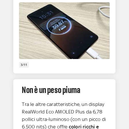
3/11
Non è un peso piuma
Tra le altre caratteristiche, un display
RealWorld Eco AMOLED Plus da 6,78
pollici ultra-luminoso (con un picco di
6.500 nits) che offre
colori ricchi e