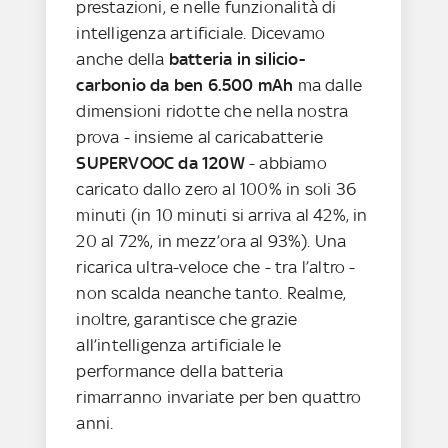
prestazioni, e nelle funzionalità di
intelligenza artificiale. Dicevamo
anche della
batteria in silicio-
carbonio da ben 6.500 mAh
ma dalle
dimensioni ridotte che nella nostra
prova - insieme al caricabatterie
SUPERVOOC da 120W
- abbiamo
caricato dallo zero al 100% in soli 36
minuti (in 10 minuti si arriva al 42%, in
20 al 72%, in mezz’ora al 93%). Una
ricarica ultra-veloce che - tra l’altro -
non scalda neanche tanto. Realme,
inoltre, garantisce che grazie
all’intelligenza artificiale le
performance della batteria
rimarranno invariate per ben quattro
anni.