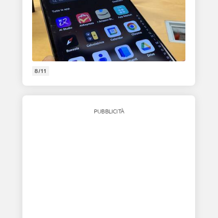
8/11
PUBBLICITÀ