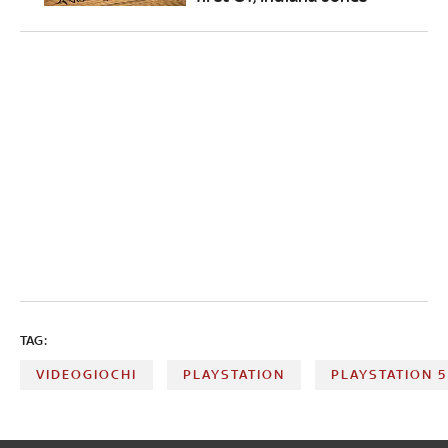
TAG:
VIDEOGIOCHI
PLAYSTATION
PLAYSTATION 5