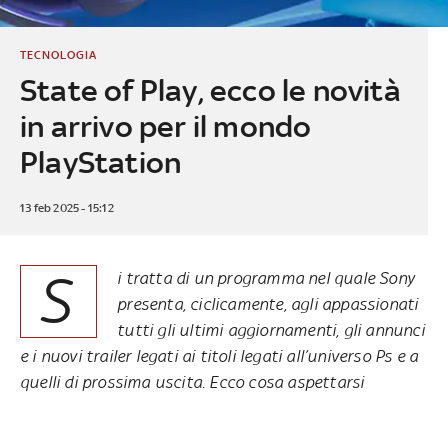
TECNOLOGIA
State of Play, ecco le novità
in arrivo per il mondo
PlayStation
13 feb 2025 - 15:12
S
i tratta di un programma nel quale Sony
presenta, ciclicamente, agli appassionati
tutti gli ultimi aggiornamenti, gli annunci
e i nuovi trailer legati ai titoli legati all’universo Ps e a
quelli di prossima uscita. Ecco cosa aspettarsi