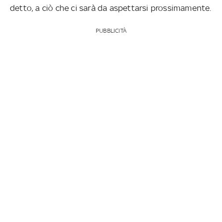
detto, a ciò che ci sarà da aspettarsi prossimamente.
PUBBLICITÀ