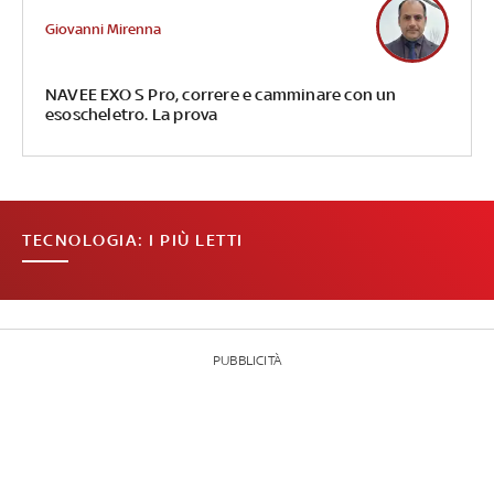
Giovanni Mirenna
NAVEE EXO S Pro, correre e camminare con un
esoscheletro. La prova
TECNOLOGIA: I PIÙ LETTI
PUBBLICITÀ