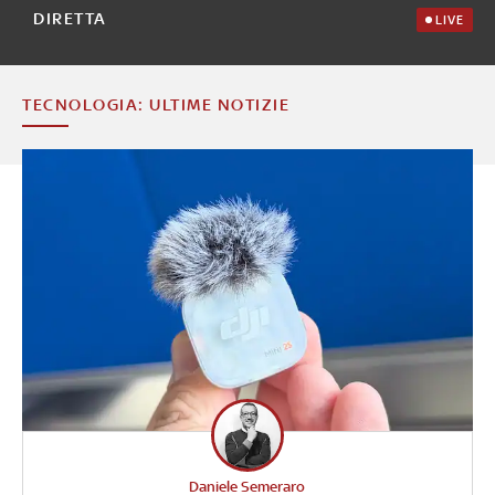
DIRETTA
LIVE
TECNOLOGIA: ULTIME NOTIZIE
Daniele Semeraro