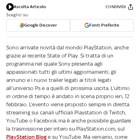
Ascolta Articolo
CONDIVIDI
Sceglici su:
Google Discover
Fonti Preferite
Sono arrivate novità dal mondo PlayStation, anche
grazie al recente State of Play. Si tratta di un
programma nel quale Sony presenta agli
appassionati tutti gli ultimi aggiornamenti, gli
annunci e i nuovi trailer legati ai titoli legati
all’universo Ps e a quelli di prossima uscita. L’ultimo
in ordine di tempo è andato in scena proprio ieri, 12
febbraio. L’evento viene proposto sempre in diretta
streaming sui canali ufficiali Playstation di Twitch,
YouTube o Facebook ma è anche possibile guardare
la trasmissione per intero su PlayStation.com, sul
PlayStation Blog
e su YouTube. Ma veniamo, come