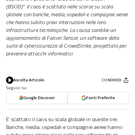
(BSOD)". Il caos è scattato nelle scorse su scala
globale con banche, media, ospedali e compagnie aeree
che hanno subito gravi interruzioni nelle loro
infrastrutture tecnologiche. La causa sarebbe un
aggiornamento di Falcon Sensor, un software della
suite di cybersicurezza di CrowdStrike, progettato per
prevenire attacchi informatici
Ascolta Articolo
CONDIVIDI
Seguici su:
Google Discover
Fonti Preferite
E’ scattato il caos su scala globale in queste ore.
Banche, media, ospedali e compagnie aeree hanno
subito gravi interruzioni nelle loro infrastrutture