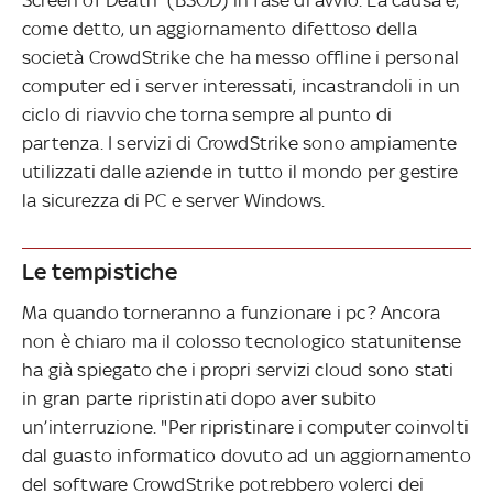
come detto, un aggiornamento difettoso della
società CrowdStrike che ha messo offline i personal
computer ed i server interessati, incastrandoli in un
ciclo di riavvio che torna sempre al punto di
partenza. I servizi di CrowdStrike sono ampiamente
utilizzati dalle aziende in tutto il mondo per gestire
la sicurezza di PC e server Windows.
Le tempistiche
Ma quando torneranno a funzionare i pc? Ancora
non è chiaro ma il colosso tecnologico statunitense
ha già spiegato che i propri servizi cloud sono stati
in gran parte ripristinati dopo aver subito
un’interruzione. "Per ripristinare i computer coinvolti
dal guasto informatico dovuto ad un aggiornamento
del software CrowdStrike potrebbero volerci dei