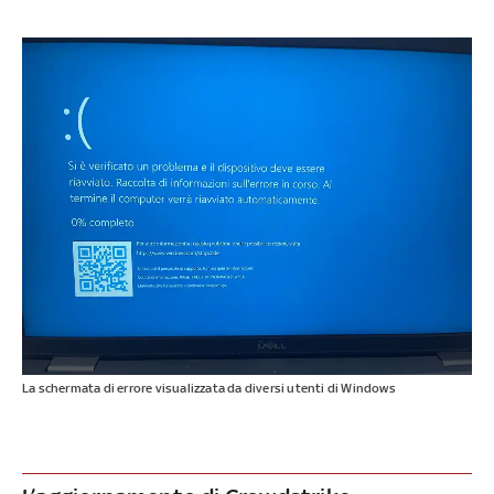
La schermata di errore visualizzata da diversi utenti di Windows