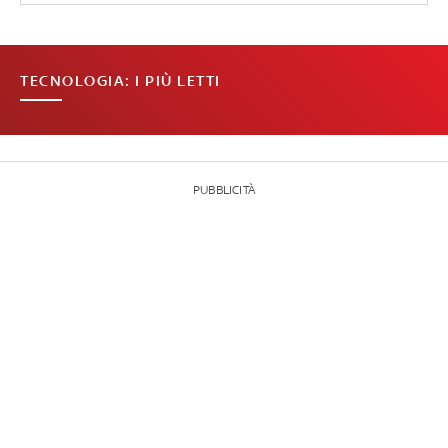
TECNOLOGIA: I PIÙ LETTI
PUBBLICITÀ