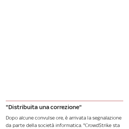
"Distribuita una correzione"
Dopo alcune convulse ore, è arrivata la segnalazione
da parte della società informatica. "CrowdStrike sta