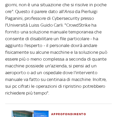
giorni, non è una situazione che si risolve in poche
ore". Questo il parere dato all'
Ansa
da Pierluigi
Paganini, professore di Cybersecurity presso
l'Università Luiss Guido Carli. "CrowdStrike ha
fornito una soluzione manuale temporanea che
consente di disabilitare un file particolare - ha
aggiunto l'esperto - il personale dovrà andare
fisicamente su alcune macchine e la soluzione può
essere più o meno complessa a seconda di quante
macchine possiede un'azienda, si pensi ad un
aeroporto o ad un ospedale dove l'intervento
manuale va fatto su centinaia di macchine. Inoltre,
sui pc cifrati le operazioni di ripristino potrebbero
richiedere più tempo".
APPROFONDIMENTO