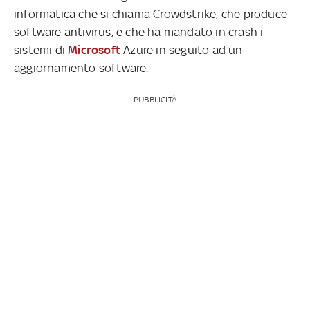
informatica che si chiama Crowdstrike, che produce
software antivirus, e che ha mandato in crash i
sistemi di
Microsoft
Azure in seguito ad un
aggiornamento software.
PUBBLICITÀ