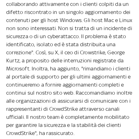
collaborando attivamente con i clienti colpiti da un
difetto riscontrato in un singolo aggiornamento dei
contenuti per gli host Windows. Gli host Mac e Linux
non sono interessati. Non si tratta di un incidente di
sicurezza o di un cyberattacco. Il problema è stato
identificato, isolato ed è stata distribuita una
correzione". Così, su X, il ceo di Crowstrike, George
Kurtz, a proposito delle interruzioni registrate da
Microsoft. Inoltra, ha aggiunto, "rimandiamo i clienti
al portale di supporto per gli ultimi aggiornamenti e
continueremo a fornire aggiornamenti completi e
continui sul nostro sito web. Raccomandiamo inoltre
alle organizzazioni di assicurarsi di comunicare con i
rappresentanti di CrowdStrike attraverso canali
ufficiali. Il nostro team è completamente mobilitato
per garantire la sicurezza e la stabilità dei clienti
CrowdStrike", ha rassicurato.