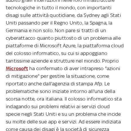
tecnologiche in tutto il mondo, con importanti
disagi sulle attività quotidiane, da Sydney agli Stati
Uniti passando per il Regno Unito, la Spagna, la
Germania e non solo. Non pare si tratti di un
cyberattacco quanto piuttosto di un problema alle
piattaforme di Microsoft Azure, la piattaforma cloud
del colosso informatico, su cui si appoggiano
tantissime aziende e strutture nel mondo. Proprio
Microsoft
ha confermato di aver intrapreso "azioni
di mitigazione" per gestire la situazione, come
riportato anche dall'agenzia di stampa Afp. Le
problematiche sono iniziate intorno all'una della
scorsa notte, ora italiana. Il colosso informatico sta
indagando sui problemi relativi ai servizi cloud
specie negli Stati Uniti e su un problema che incide
su molte delle sue app e servizi. Ad essere indiziata
come causa dei disagi è la società di sicurezza