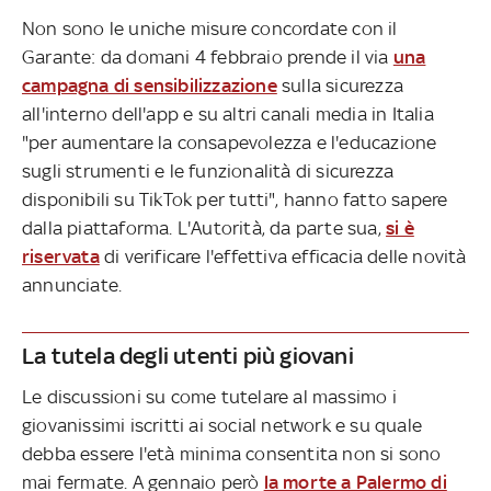
Non sono le uniche misure concordate con il
Garante: da domani 4 febbraio prende il via
una
campagna di sensibilizzazione
sulla sicurezza
all'interno dell'app e su altri canali media in Italia
"per aumentare la consapevolezza e l'educazione
sugli strumenti e le funzionalità di sicurezza
disponibili su TikTok per tutti", hanno fatto sapere
dalla piattaforma. L'Autorità, da parte sua,
si è
riservata
di verificare l'effettiva efficacia delle novità
annunciate.
La tutela degli utenti più giovani
Le discussioni su come tutelare al massimo i
giovanissimi iscritti ai social network e su quale
debba essere l'età minima consentita non si sono
mai fermate. A gennaio però
la morte a Palermo di