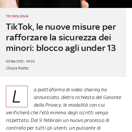
TECNOLOGIA
TikTok, le nuove misure per
rafforzare la sicurezza dei
minori: blocco agli under 13
03 feb 2021 - 14:33
Chiara Piotto
L
a piattaforma di video sharing ha
annunciato, dietro richiesta del Garante
della Privacy, le modalità con cui
verificherà che l'età minima degli iscritti venga
rispettata. Dal 9 febbraio un nuovo processo di
controllo per tutti gli utenti, un pulsante di