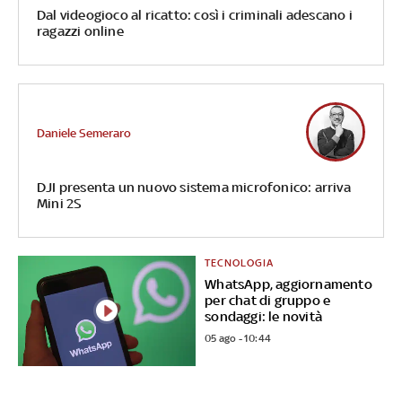
Dal videogioco al ricatto: così i criminali adescano i
ragazzi online
Daniele Semeraro
DJI presenta un nuovo sistema microfonico: arriva
Mini 2S
TECNOLOGIA
WhatsApp, aggiornamento
per chat di gruppo e
sondaggi: le novità
05 ago - 10:44