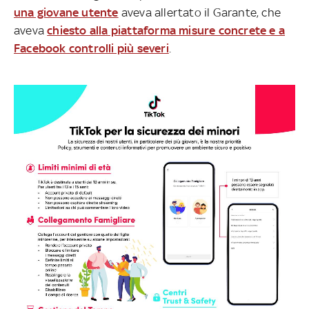
una giovane utente
aveva allertato il Garante, che
aveva
chiesto alla piattaforma misure concrete e a
Facebook controlli più severi
.