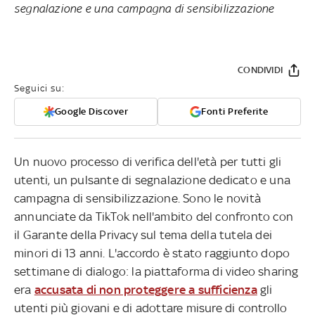
segnalazione e una campagna di sensibilizzazione
CONDIVIDI
Seguici su:
Google Discover
Fonti Preferite
Un nuovo processo di verifica dell'età per tutti gli
utenti, un pulsante di segnalazione dedicato e una
campagna di sensibilizzazione. Sono le novità
annunciate da TikTok nell'ambito del confronto con
il Garante della Privacy sul tema della tutela dei
minori di 13 anni. L'accordo è stato raggiunto dopo
settimane di dialogo: la piattaforma di video sharing
era
accusata di non proteggere a sufficienza
gli
utenti più giovani e di adottare misure di controllo