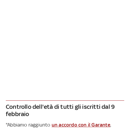
Controllo dell'età di tutti gli iscritti dal 9
febbraio
"Abbiamo raggiunto
un accordo con il Garante
,