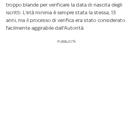
troppo blande per verificare la data di nascita degli
iscritti. L'età minima è sempre stata la stessa, 13
anni, ma il processo di verifica era stato considerato
facilmente aggirabile dall'Autorità.
PUBBLICITÀ