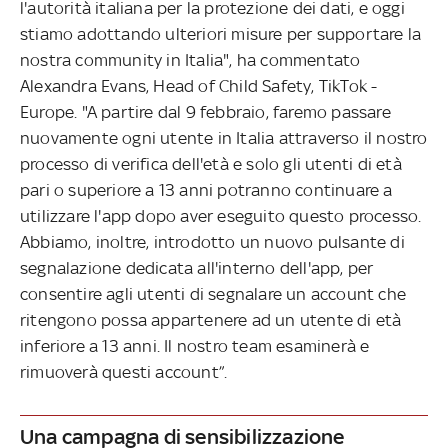
l'autorità italiana per la protezione dei dati, e oggi
stiamo adottando ulteriori misure per supportare la
nostra community in Italia", ha commentato
Alexandra Evans, Head of Child Safety, TikTok -
Europe. "A partire dal 9 febbraio, faremo passare
nuovamente ogni utente in Italia attraverso il nostro
processo di verifica dell'età e solo gli utenti di età
pari o superiore a 13 anni potranno continuare a
utilizzare l'app dopo aver eseguito questo processo.
Abbiamo, inoltre, introdotto un nuovo pulsante di
segnalazione dedicata all'interno dell'app, per
consentire agli utenti di segnalare un account che
ritengono possa appartenere ad un utente di età
inferiore a 13 anni. Il nostro team esaminerà e
rimuoverà questi account”.
Una campagna di sensibilizzazione